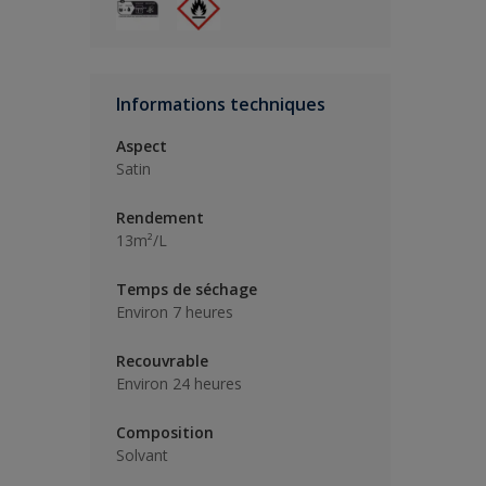
Informations techniques
Aspect
Satin
Rendement
13m²/L
Temps de séchage
Environ 7 heures
Recouvrable
Environ 24 heures
Composition
Solvant