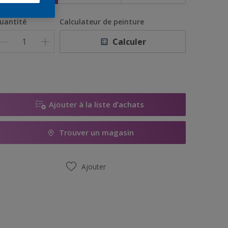
uantité
Calculateur de peinture
Calculer
Ajouter à la liste d’achats
Trouver un magasin
Ajouter