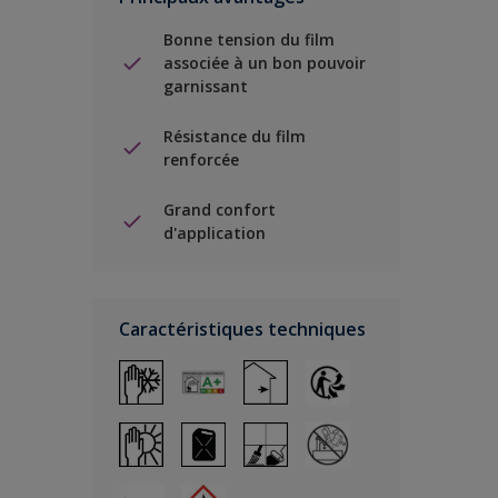
Bonne tension du film
associée à un bon pouvoir
garnissant
Résistance du film
renforcée
Grand confort
d'application
Caractéristiques techniques