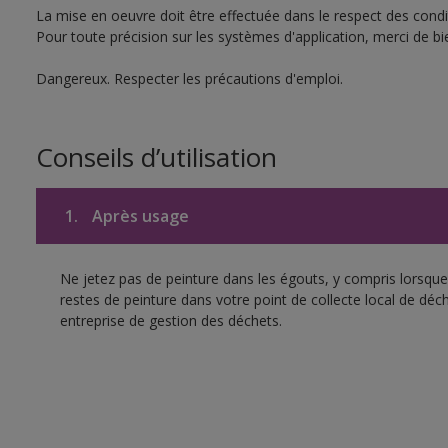
La mise en oeuvre doit être effectuée dans le respect des condit
Pour toute précision sur les systèmes d'application, merci de bie
Dangereux. Respecter les précautions d'emploi.
Conseils d’utilisation
1.
Après usage
Ne jetez pas de peinture dans les égouts, y compris lorsque 
restes de peinture dans votre point de collecte local de d
entreprise de gestion des déchets.