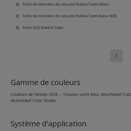
Fiche de données de sécurité Rubbol Satin Blanc
Fiche de données de sécurité Rubbol Satin Base W05
Fiche QCE Rubbol Satin
1
Gamme de couleurs
Couleurs de l’Année 2026 – Trouvez votre bleu, AkzoNobel Color S
AkzoNobel Color Studio
Système d'application