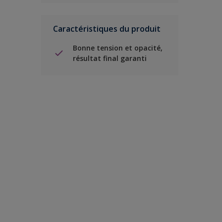
Caractéristiques du produit
Bonne tension et opacité,
résultat final garanti