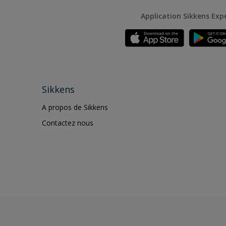
Application Sikkens Exp
Sikkens
A propos de Sikkens
Contactez nous