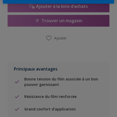
Ajouter à la liste d’achats
Trouver un magasin
Ajouter
Principaux avantages
Bonne tension du film associée à un bon
pouvoir garnissant
Résistance du film renforcée
Grand confort d'application