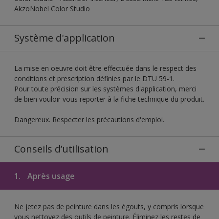
AkzoNobel Color Studio
Système d'application
La mise en oeuvre doit être effectuée dans le respect des
conditions et prescription définies par le DTU 59-1.
Pour toute précision sur les systèmes d'application, merci
de bien vouloir vous reporter à la fiche technique du produit.
Dangereux. Respecter les précautions d'emploi.
Conseils d’utilisation
1.
Après usage
Ne jetez pas de peinture dans les égouts, y compris lorsque
vous nettoyez des outils de peinture. Éliminez les restes de