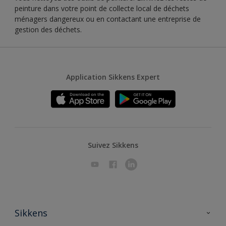
peinture dans votre point de collecte local de déchets
ménagers dangereux ou en contactant une entreprise de
gestion des déchets.
Application Sikkens Expert
Suivez Sikkens
Sikkens