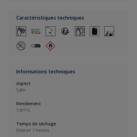
Caractéristiques techniques
Informations techniques
Aspect
Satin
Rendement
13m²/L
Temps de séchage
Environ 7 heures