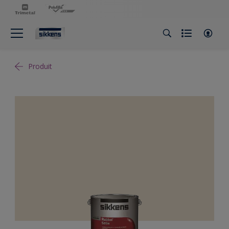
Produit