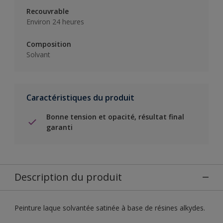
Recouvrable
Environ 24 heures
Composition
Solvant
Caractéristiques du produit
Bonne tension et opacité, résultat final
garanti
Description du produit
Peinture laque solvantée satinée à base de résines alkydes.