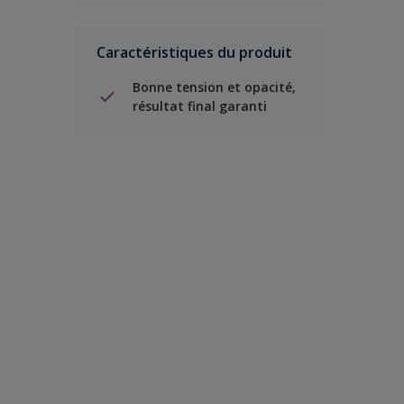
Caractéristiques du produit
Bonne tension et opacité,
résultat final garanti