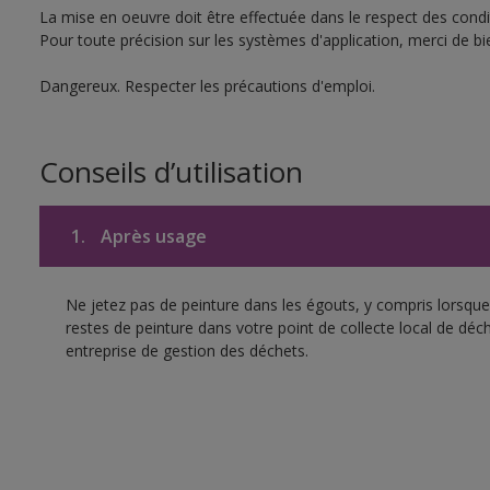
La mise en oeuvre doit être effectuée dans le respect des condit
Pour toute précision sur les systèmes d'application, merci de bie
Dangereux. Respecter les précautions d'emploi.
Conseils d’utilisation
1.
Après usage
Ne jetez pas de peinture dans les égouts, y compris lorsque 
restes de peinture dans votre point de collecte local de d
entreprise de gestion des déchets.