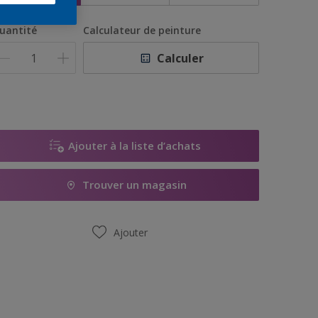
uantité
Calculateur de peinture
Calculer
Ajouter à la liste d’achats
Trouver un magasin
Ajouter