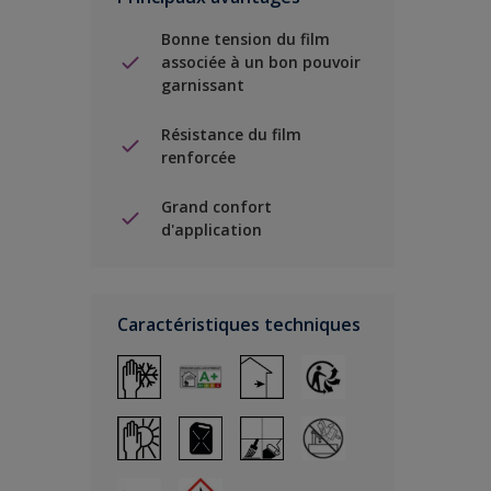
Bonne tension du film
associée à un bon pouvoir
garnissant
Résistance du film
renforcée
Grand confort
d'application
Caractéristiques techniques