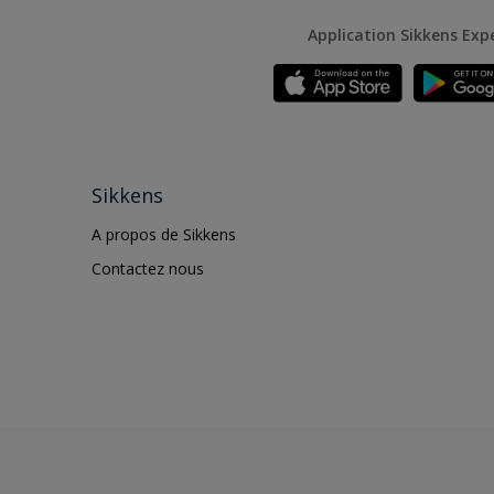
Application Sikkens Exp
Sikkens
A propos de Sikkens
Contactez nous