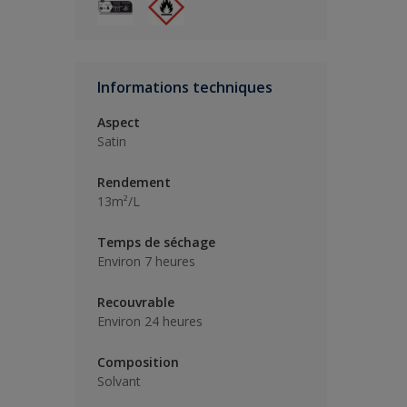
Informations techniques
Aspect
Satin
Rendement
13m²/L
Temps de séchage
Environ 7 heures
Recouvrable
Environ 24 heures
Composition
Solvant