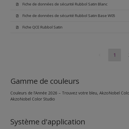
Fiche de données de sécurité Rubbol Satin Blanc
Fiche de données de sécurité Rubbol Satin Base W05
Fiche QCE Rubbol Satin
1
Gamme de couleurs
Couleurs de l’Année 2026 – Trouvez votre bleu, AkzoNobel Color S
AkzoNobel Color Studio
Système d'application