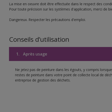
La mise en oeuvre doit être effectuée dans le respect des condit
Pour toute précision sur les systèmes d'application, merci de bie
Dangereux. Respecter les précautions d'emploi.
Conseils d’utilisation
1.
Après usage
Ne jetez pas de peinture dans les égouts, y compris lorsque 
restes de peinture dans votre point de collecte local de d
entreprise de gestion des déchets.