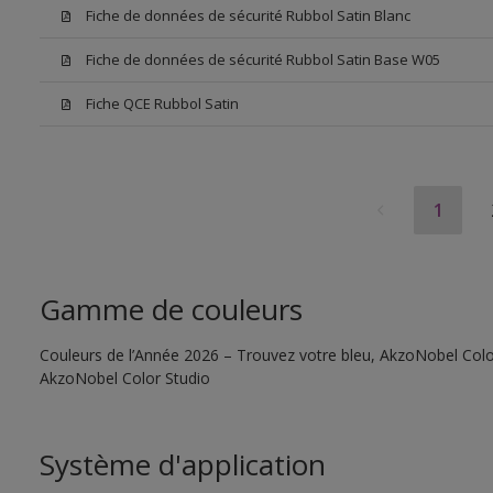
Fiche de données de sécurité Rubbol Satin Blanc
Fiche de données de sécurité Rubbol Satin Base W05
Fiche QCE Rubbol Satin
1
Gamme de couleurs
Couleurs de l’Année 2026 – Trouvez votre bleu, AkzoNobel Color S
AkzoNobel Color Studio
Système d'application