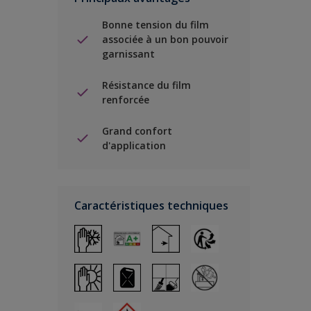
Bonne tension du film
associée à un bon pouvoir
garnissant
Résistance du film
renforcée
Grand confort
d'application
Caractéristiques techniques