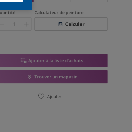
uantité
Calculateur de peinture
Calculer
Ajouter à la liste d’achats
Trouver un magasin
Ajouter