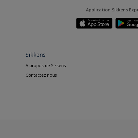
Application Sikkens Exp
Sikkens
A propos de Sikkens
Contactez nous