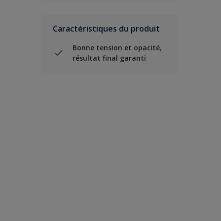
Caractéristiques du produit
Bonne tension et opacité,
résultat final garanti