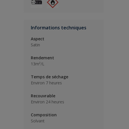
Informations techniques
Aspect
Satin
Rendement
13m²/L
Temps de séchage
Environ 7 heures
Recouvrable
Environ 24 heures
Composition
Solvant