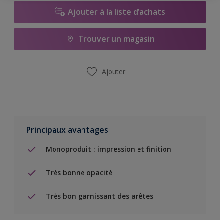
Ajouter à la liste d’achats
Trouver un magasin
Ajouter
Principaux avantages
Monoproduit : impression et finition
Très bonne opacité
Très bon garnissant des arêtes