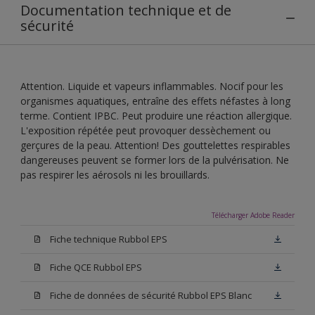
Documentation technique et de
sécurité
Attention. Liquide et vapeurs inflammables. Nocif pour les
organismes aquatiques, entraîne des effets néfastes à long
terme. Contient IPBC. Peut produire une réaction allergique.
L'exposition répétée peut provoquer dessèchement ou
gerçures de la peau. Attention! Des gouttelettes respirables
dangereuses peuvent se former lors de la pulvérisation. Ne
pas respirer les aérosols ni les brouillards.
Télécharger Adobe Reader
Fiche technique Rubbol EPS
Fiche QCE Rubbol EPS
Fiche de données de sécurité Rubbol EPS Blanc