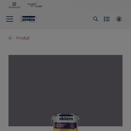
Produit