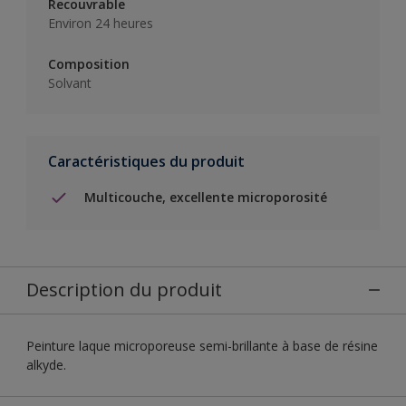
Recouvrable
Environ 24 heures
Composition
Solvant
Caractéristiques du produit
Multicouche, excellente microporosité
Description du produit
Peinture laque microporeuse semi-brillante à base de résine
alkyde.