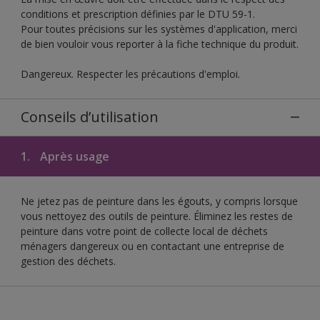
conditions et prescription définies par le DTU 59-1.
Pour toutes précisions sur les systèmes d'application, merci
de bien vouloir vous reporter à la fiche technique du produit.
Dangereux. Respecter les précautions d'emploi.
Conseils d’utilisation
1.
Après usage
Ne jetez pas de peinture dans les égouts, y compris lorsque
vous nettoyez des outils de peinture. Éliminez les restes de
peinture dans votre point de collecte local de déchets
ménagers dangereux ou en contactant une entreprise de
gestion des déchets.