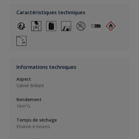
Caractéristiques techniques
Informations techniques
Aspect
Satiné Brillant
Rendement
16m²/L
Temps de séchage
Environ 6 heures