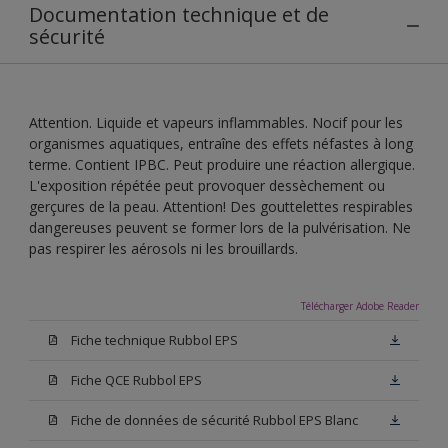
Documentation technique et de
sécurité
Attention. Liquide et vapeurs inflammables. Nocif pour les
organismes aquatiques, entraîne des effets néfastes à long
terme. Contient IPBC. Peut produire une réaction allergique.
L'exposition répétée peut provoquer dessèchement ou
gerçures de la peau. Attention! Des gouttelettes respirables
dangereuses peuvent se former lors de la pulvérisation. Ne
pas respirer les aérosols ni les brouillards.
Télécharger Adobe Reader
Fiche technique Rubbol EPS
Fiche QCE Rubbol EPS
Fiche de données de sécurité Rubbol EPS Blanc