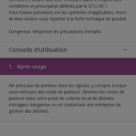
conditions et prescription définies par le DTU 59-1.
Pour toutes précisions sur les systèmes d'application, merci
de bien vouloir vous reporter à la fiche technique du produit.
Dangereux. Respecter les précautions d'emploi.
Conseils d’utilisation
1.
Après usage
Ne jetez pas de peinture dans les égouts, y compris lorsque
vous nettoyez des outils de peinture. Éliminez les restes de
peinture dans votre point de collecte local de déchets
ménagers dangereux ou en contactant une entreprise de
gestion des déchets.