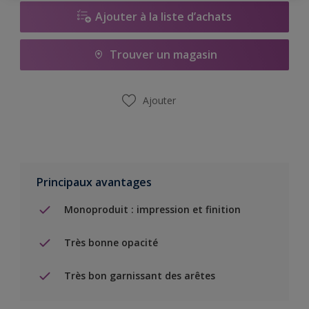
Ajouter à la liste d’achats
Trouver un magasin
Ajouter
Principaux avantages
Monoproduit : impression et finition
Très bonne opacité
Très bon garnissant des arêtes