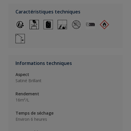
Caractéristiques techniques
Informations techniques
Aspect
Satiné Brillant
Rendement
16m²/L
Temps de séchage
Environ 6 heures