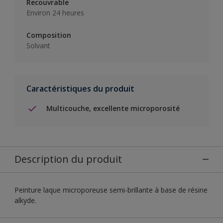
Recouvrable
Environ 24 heures
Composition
Solvant
Caractéristiques du produit
Multicouche, excellente microporosité
Description du produit
Peinture laque microporeuse semi-brillante à base de résine
alkyde.