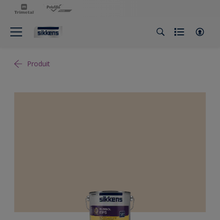
Produit