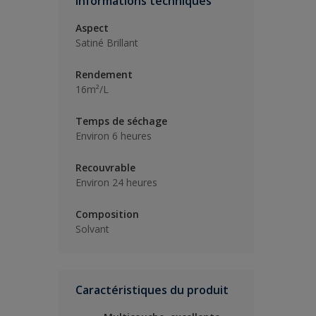
Informations techniques
Aspect
Satiné Brillant
Rendement
16m²/L
Temps de séchage
Environ 6 heures
Recouvrable
Environ 24 heures
Composition
Solvant
Caractéristiques du produit