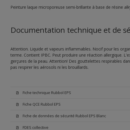
Peinture laque microporeuse semi-brillante à base de résine alk
Documentation technique et de sé
Attention. Liquide et vapeurs inflammables. Nocif pour les orga
terme. Contient IPBC. Peut produire une réaction allergique. 
gerçures de la peau. Attention! Des gouttelettes respirables da
pas respirer les aérosols ni les brouillards.
Fiche technique Rubbol EPS
Fiche QCE Rubbol EPS
Fiche de données de sécurité Rubbol EPS Blanc
FDES collective