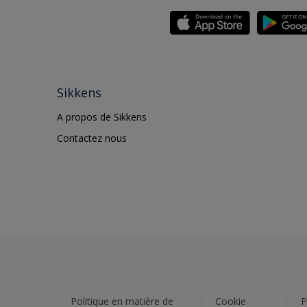
Sikkens
A propos de Sikkens
Contactez nous
Politique en matière de
Cookie
P