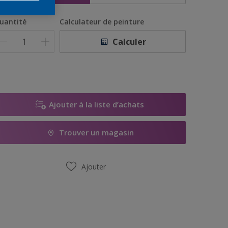
uantité
Calculateur de peinture
Calculer
Ajouter à la liste d’achats
Trouver un magasin
Ajouter