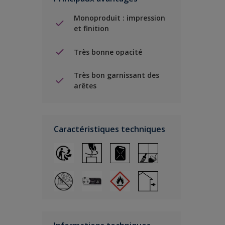
Monoproduit : impression
et finition
Très bonne opacité
Très bon garnissant des
arêtes
Caractéristiques techniques