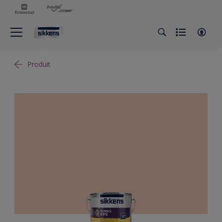
Produit