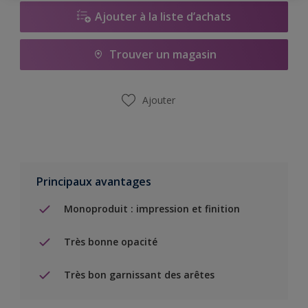
Ajouter à la liste d’achats
Trouver un magasin
Ajouter
Principaux avantages
Monoproduit : impression et finition
Très bonne opacité
Très bon garnissant des arêtes