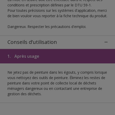
conditions et prescription définies par le DTU 59-1.
Pour toutes précisions sur les systèmes d'application, merci
de bien vouloir vous reporter à la fiche technique du produit.
Dangereux. Respecter les précautions d'emploi.
Conseils d’utilisation
1.
Après usage
Ne jetez pas de peinture dans les égouts, y compris lorsque
vous nettoyez des outils de peinture. Éliminez les restes de
peinture dans votre point de collecte local de déchets
ménagers dangereux ou en contactant une entreprise de
gestion des déchets.