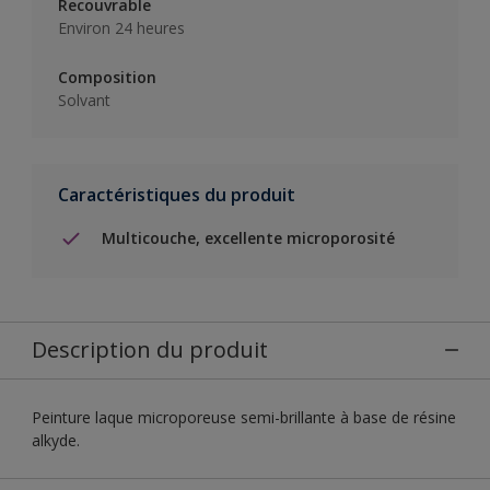
Recouvrable
Environ 24 heures
Composition
Solvant
Caractéristiques du produit
Multicouche, excellente microporosité
Description du produit
Peinture laque microporeuse semi-brillante à base de résine
alkyde.