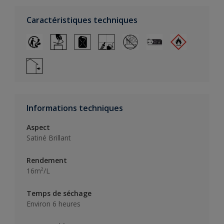
Caractéristiques techniques
Informations techniques
Aspect
Satiné Brillant
Rendement
16m²/L
Temps de séchage
Environ 6 heures