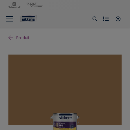
Produit