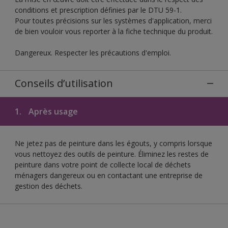
conditions et prescription définies par le DTU 59-1.
Pour toutes précisions sur les systèmes d'application, merci
de bien vouloir vous reporter à la fiche technique du produit.
Dangereux. Respecter les précautions d'emploi.
Conseils d’utilisation
1.
Après usage
Ne jetez pas de peinture dans les égouts, y compris lorsque
vous nettoyez des outils de peinture. Éliminez les restes de
peinture dans votre point de collecte local de déchets
ménagers dangereux ou en contactant une entreprise de
gestion des déchets.