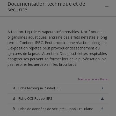
Documentation technique et de
sécurité
Attention. Liquide et vapeurs inflammables. Nocif pour les
organismes aquatiques, entraîne des effets néfastes à long
terme. Contient IPBC. Peut produire une réaction allergique.
L'exposition répétée peut provoquer dessèchement ou
gerçures de la peau. Attention! Des gouttelettes respirables
dangereuses peuvent se former lors de la pulvérisation. Ne
pas respirer les aérosols ni les brouillards.
Télécharger Adobe Reader
Fiche technique Rubbol EPS
Fiche QCE Rubbol EPS
Fiche de données de sécurité Rubbol EPS Blanc