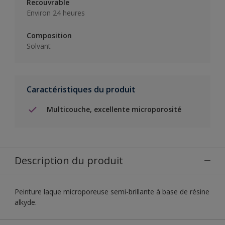
Recouvrable
Environ 24 heures
Composition
Solvant
Caractéristiques du produit
Multicouche, excellente microporosité
Description du produit
Peinture laque microporeuse semi-brillante à base de résine
alkyde.