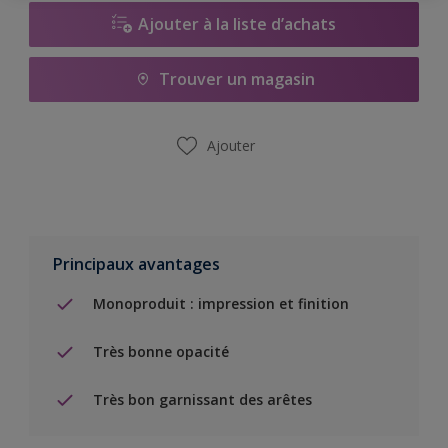
Ajouter à la liste d’achats
Trouver un magasin
Ajouter
Principaux avantages
Monoproduit : impression et finition
Très bonne opacité
Très bon garnissant des arêtes