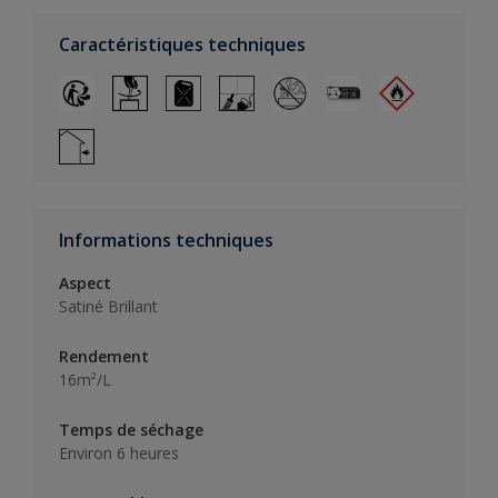
Caractéristiques techniques
Informations techniques
Aspect
Satiné Brillant
Rendement
16m²/L
Temps de séchage
Environ 6 heures