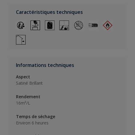
Caractéristiques techniques
Informations techniques
Aspect
Satiné Brillant
Rendement
16m²/L
Temps de séchage
Environ 6 heures