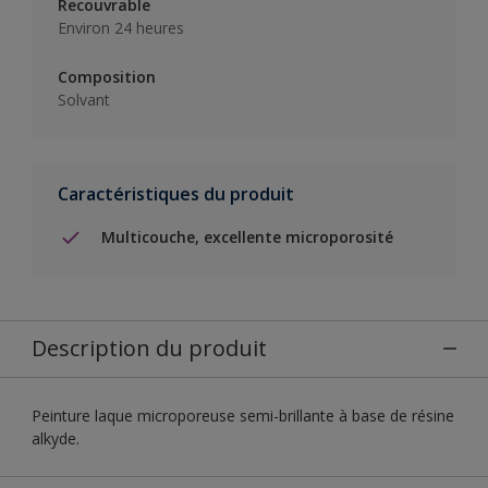
Recouvrable
Environ 24 heures
Composition
Solvant
Caractéristiques du produit
Multicouche, excellente microporosité
Description du produit
Peinture laque microporeuse semi-brillante à base de résine
alkyde.