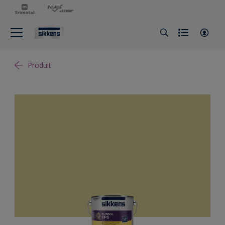
Produit