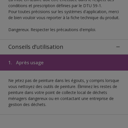
conditions et prescription définies par le DTU 59-1.
Pour toutes précisions sur les systèmes d'application, merci
de bien vouloir vous reporter à la fiche technique du produit.
Dangereux. Respecter les précautions d'emploi.
Conseils d’utilisation
1.
Après usage
Ne jetez pas de peinture dans les égouts, y compris lorsque
vous nettoyez des outils de peinture. Éliminez les restes de
peinture dans votre point de collecte local de déchets
ménagers dangereux ou en contactant une entreprise de
gestion des déchets.