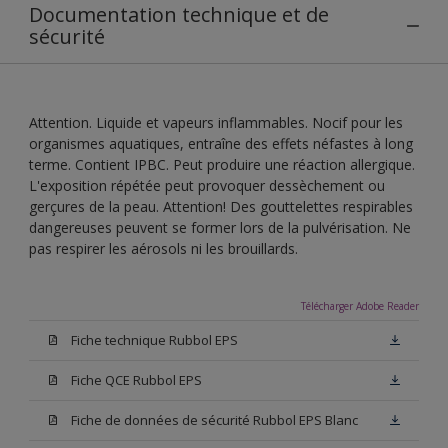
Documentation technique et de
sécurité
Attention. Liquide et vapeurs inflammables. Nocif pour les
organismes aquatiques, entraîne des effets néfastes à long
terme. Contient IPBC. Peut produire une réaction allergique.
L'exposition répétée peut provoquer dessèchement ou
gerçures de la peau. Attention! Des gouttelettes respirables
dangereuses peuvent se former lors de la pulvérisation. Ne
pas respirer les aérosols ni les brouillards.
Télécharger Adobe Reader
Fiche technique Rubbol EPS
Fiche QCE Rubbol EPS
Fiche de données de sécurité Rubbol EPS Blanc