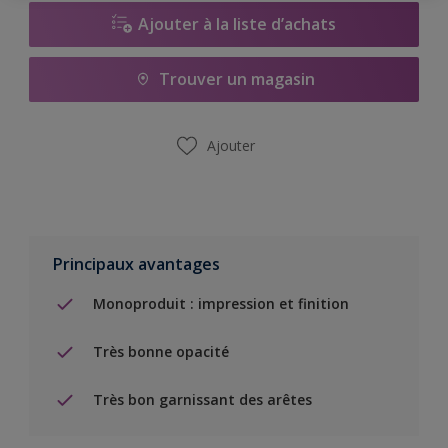
Ajouter à la liste d’achats
Trouver un magasin
Ajouter
Principaux avantages
Monoproduit : impression et finition
Très bonne opacité
Très bon garnissant des arêtes