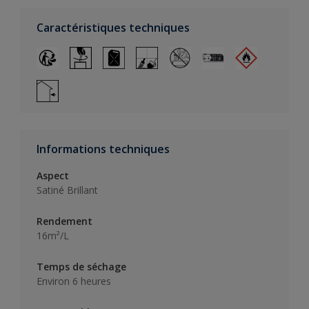
Caractéristiques techniques
Informations techniques
Aspect
Satiné Brillant
Rendement
16m²/L
Temps de séchage
Environ 6 heures