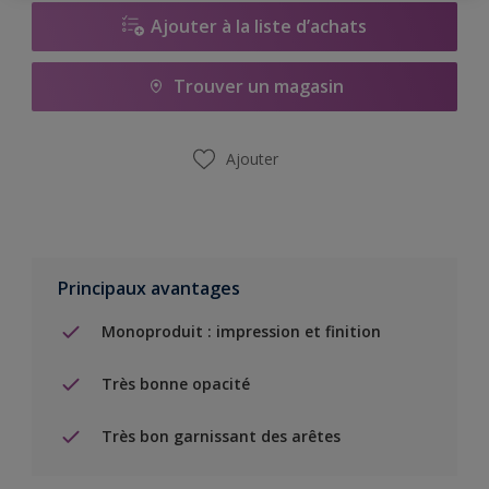
Ajouter à la liste d’achats
Trouver un magasin
Ajouter
Principaux avantages
Monoproduit : impression et finition
Très bonne opacité
Très bon garnissant des arêtes