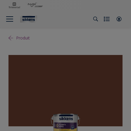
Produit