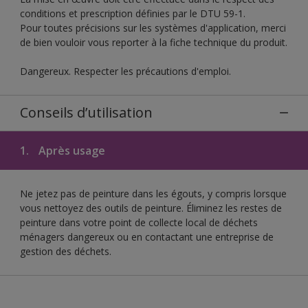
conditions et prescription définies par le DTU 59-1.
Pour toutes précisions sur les systèmes d'application, merci
de bien vouloir vous reporter à la fiche technique du produit.
Dangereux. Respecter les précautions d'emploi.
Conseils d’utilisation
1.
Après usage
Ne jetez pas de peinture dans les égouts, y compris lorsque
vous nettoyez des outils de peinture. Éliminez les restes de
peinture dans votre point de collecte local de déchets
ménagers dangereux ou en contactant une entreprise de
gestion des déchets.