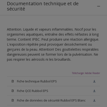
Documentation technique et de
sécurité
Attention. Liquide et vapeurs inflammables. Nocif pour les
organismes aquatiques, entraîne des effets néfastes à long
terme. Contient IPBC. Peut produire une réaction allergique.
L'exposition répétée peut provoquer dessèchement ou
gerçures de la peau. Attention! Des gouttelettes respirables
dangereuses peuvent se former lors de la pulvérisation. Ne
pas respirer les aérosols ni les brouillards.
Télécharger Adobe Reader
Fiche technique Rubbol EPS
Fiche QCE Rubbol EPS
Fiche de données de sécurité Rubbol EPS Blanc