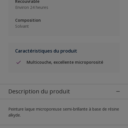
Recouvrable
Environ 24 heures
Composition
Solvant
Caractéristiques du produit
Multicouche, excellente microporosité
Description du produit
Peinture laque microporeuse semi-brillante à base de résine
alkyde.