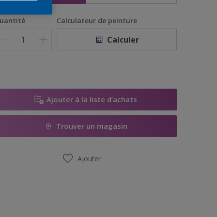
uantité
Calculateur de peinture
Calculer
Ajouter à la liste d’achats
Trouver un magasin
Ajouter