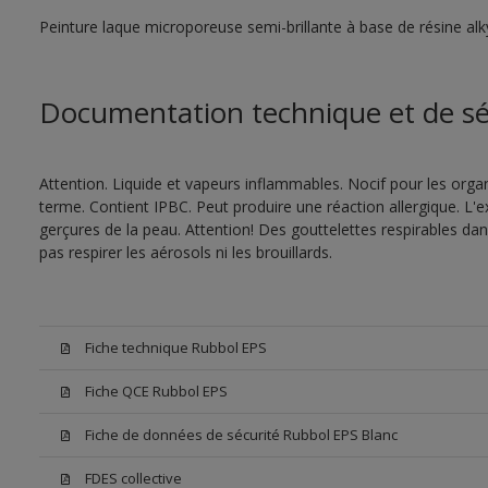
Peinture laque microporeuse semi-brillante à base de résine alk
Documentation technique et de sé
Attention. Liquide et vapeurs inflammables. Nocif pour les orga
terme. Contient IPBC. Peut produire une réaction allergique. 
gerçures de la peau. Attention! Des gouttelettes respirables da
pas respirer les aérosols ni les brouillards.
Fiche technique Rubbol EPS
Fiche QCE Rubbol EPS
Fiche de données de sécurité Rubbol EPS Blanc
FDES collective