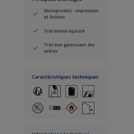
Monoproduit : impression
et finition
Très bonne opacité
Très bon garnissant des
arêtes
Caractéristiques techniques