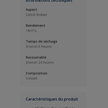
Informations techniques
Aspect
Satiné Brillant
Rendement
16m²/L
Temps de séchage
Environ 6 heures
Recouvrable
Environ 24 heures
Composition
Solvant
Caractéristiques du produit