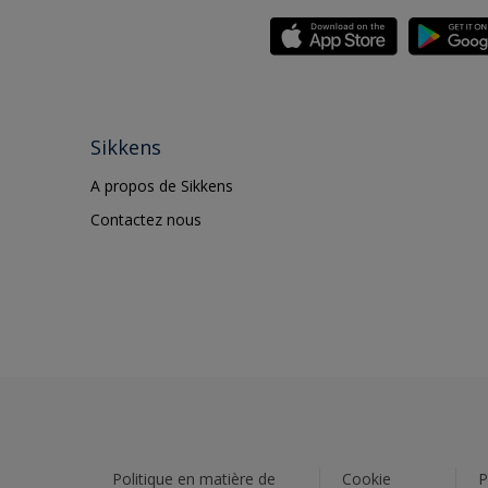
Sikkens
A propos de Sikkens
Contactez nous
Politique en matière de
Cookie
P