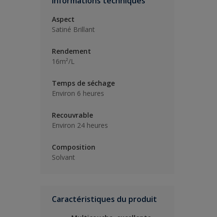
Informations techniques
Aspect
Satiné Brillant
Rendement
16m²/L
Temps de séchage
Environ 6 heures
Recouvrable
Environ 24 heures
Composition
Solvant
Caractéristiques du produit