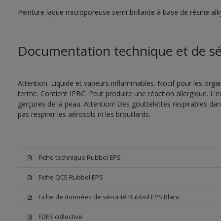
Peinture laque microporeuse semi-brillante à base de résine alk
Documentation technique et de sé
Attention. Liquide et vapeurs inflammables. Nocif pour les orga
terme. Contient IPBC. Peut produire une réaction allergique. 
gerçures de la peau. Attention! Des gouttelettes respirables da
pas respirer les aérosols ni les brouillards.
Fiche technique Rubbol EPS
Fiche QCE Rubbol EPS
Fiche de données de sécurité Rubbol EPS Blanc
FDES collective