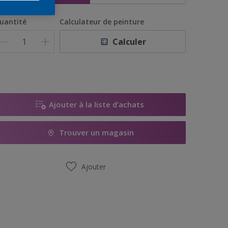
uantité
Calculateur de peinture
Calculer
Ajouter à la liste d’achats
Trouver un magasin
Ajouter