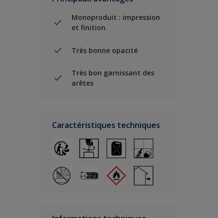
Monoproduit : impression
et finition
Très bonne opacité
Très bon garnissant des
arêtes
Caractéristiques techniques