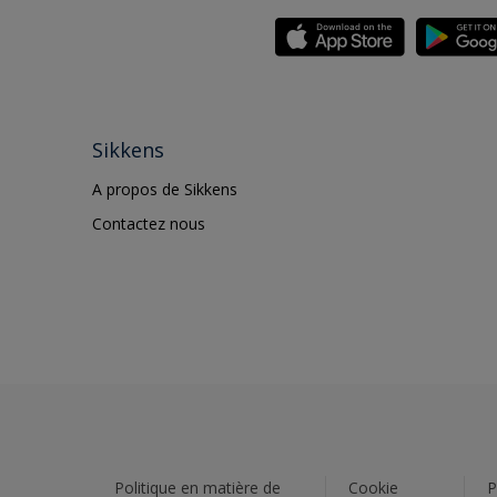
Sikkens
A propos de Sikkens
Contactez nous
Politique en matière de
Cookie
P