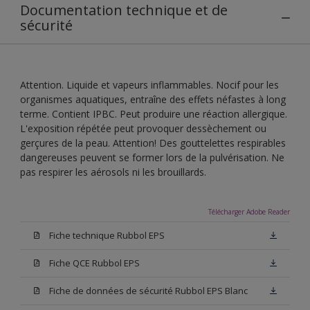
Documentation technique et de
sécurité
Attention. Liquide et vapeurs inflammables. Nocif pour les
organismes aquatiques, entraîne des effets néfastes à long
terme. Contient IPBC. Peut produire une réaction allergique.
L'exposition répétée peut provoquer dessèchement ou
gerçures de la peau. Attention! Des gouttelettes respirables
dangereuses peuvent se former lors de la pulvérisation. Ne
pas respirer les aérosols ni les brouillards.
Télécharger Adobe Reader
Fiche technique Rubbol EPS
Fiche QCE Rubbol EPS
Fiche de données de sécurité Rubbol EPS Blanc