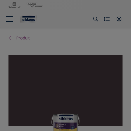
Produit