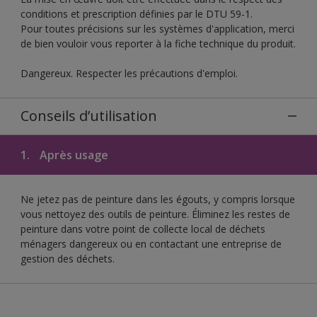
conditions et prescription définies par le DTU 59-1.
Pour toutes précisions sur les systèmes d'application, merci
de bien vouloir vous reporter à la fiche technique du produit.
Dangereux. Respecter les précautions d'emploi.
Conseils d’utilisation
1.
Après usage
Ne jetez pas de peinture dans les égouts, y compris lorsque
vous nettoyez des outils de peinture. Éliminez les restes de
peinture dans votre point de collecte local de déchets
ménagers dangereux ou en contactant une entreprise de
gestion des déchets.