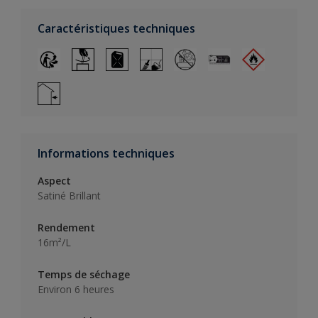
Caractéristiques techniques
Informations techniques
Aspect
Satiné Brillant
Rendement
16m²/L
Temps de séchage
Environ 6 heures