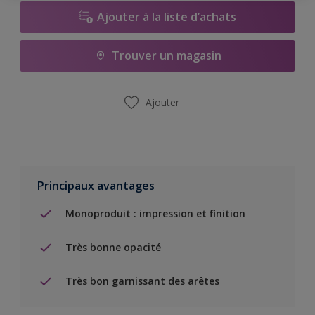
Ajouter à la liste d’achats
Trouver un magasin
Ajouter
Principaux avantages
Monoproduit : impression et finition
Très bonne opacité
Très bon garnissant des arêtes