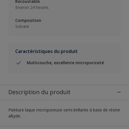
Recouvrable
Environ 24 heures
Composition
Solvant
Caractéristiques du produit
Multicouche, excellente microporosité
Description du produit
Peinture laque microporeuse semi-brillante à base de résine
alkyde.