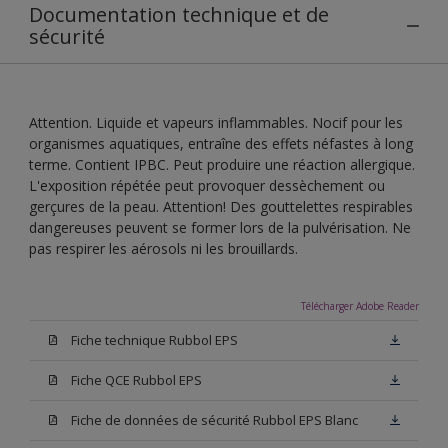
Documentation technique et de
sécurité
Attention. Liquide et vapeurs inflammables. Nocif pour les
organismes aquatiques, entraîne des effets néfastes à long
terme. Contient IPBC. Peut produire une réaction allergique.
L'exposition répétée peut provoquer dessèchement ou
gerçures de la peau. Attention! Des gouttelettes respirables
dangereuses peuvent se former lors de la pulvérisation. Ne
pas respirer les aérosols ni les brouillards.
Télécharger Adobe Reader
Fiche technique Rubbol EPS
Fiche QCE Rubbol EPS
Fiche de données de sécurité Rubbol EPS Blanc