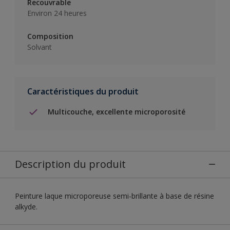
Recouvrable
Environ 24 heures
Composition
Solvant
Caractéristiques du produit
Multicouche, excellente microporosité
Description du produit
Peinture laque microporeuse semi-brillante à base de résine
alkyde.