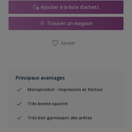
Ajouter à la liste d’achats
Trouver un magasin
Ajouter
Principaux avantages
Monoproduit : impression et finition
Très bonne opacité
Très bon garnissant des arêtes