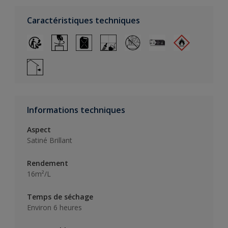
Caractéristiques techniques
Informations techniques
Aspect
Satiné Brillant
Rendement
16m²/L
Temps de séchage
Environ 6 heures