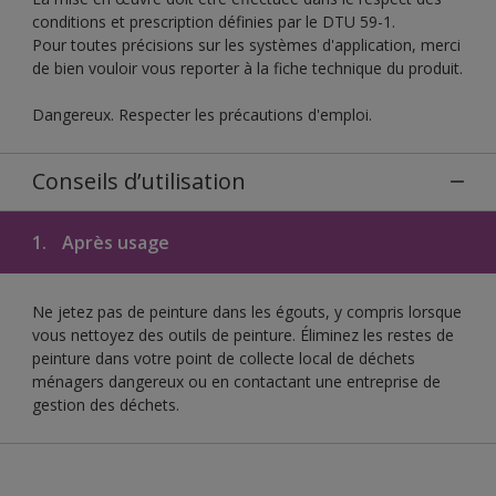
conditions et prescription définies par le DTU 59-1.
Pour toutes précisions sur les systèmes d'application, merci
de bien vouloir vous reporter à la fiche technique du produit.
Dangereux. Respecter les précautions d'emploi.
Conseils d’utilisation
1.
Après usage
Ne jetez pas de peinture dans les égouts, y compris lorsque
vous nettoyez des outils de peinture. Éliminez les restes de
peinture dans votre point de collecte local de déchets
ménagers dangereux ou en contactant une entreprise de
gestion des déchets.