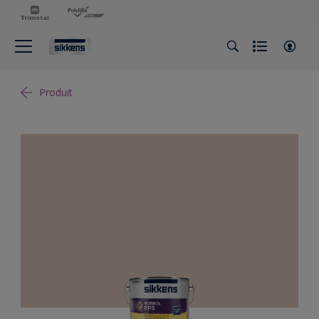
Produit