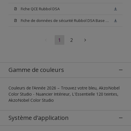
Fiche QCE Rubbol DSA
Fiche de données de sécurité Rubbol DSA Base W05
1
2
Gamme de couleurs
Couleurs de l’Année 2026 – Trouvez votre bleu, AkzoNobel
Color Studio - Nuancier Intérieur, L'Essentielle 120 teintes,
AkzoNobel Color Studio
Système d'application