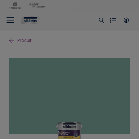
Produit