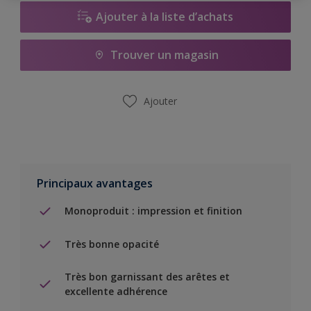
Ajouter à la liste d’achats
Trouver un magasin
Ajouter
Principaux avantages
Monoproduit : impression et finition
Très bonne opacité
Très bon garnissant des arêtes et
excellente adhérence