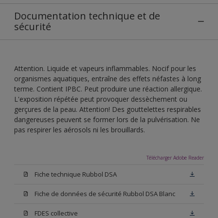
Documentation technique et de
sécurité
Attention. Liquide et vapeurs inflammables. Nocif pour les
organismes aquatiques, entraîne des effets néfastes à long
terme. Contient IPBC. Peut produire une réaction allergique.
L'exposition répétée peut provoquer dessèchement ou
gerçures de la peau. Attention! Des gouttelettes respirables
dangereuses peuvent se former lors de la pulvérisation. Ne
pas respirer les aérosols ni les brouillards.
Télécharger Adobe Reader
Fiche technique Rubbol DSA
Fiche de données de sécurité Rubbol DSA Blanc
FDES collective