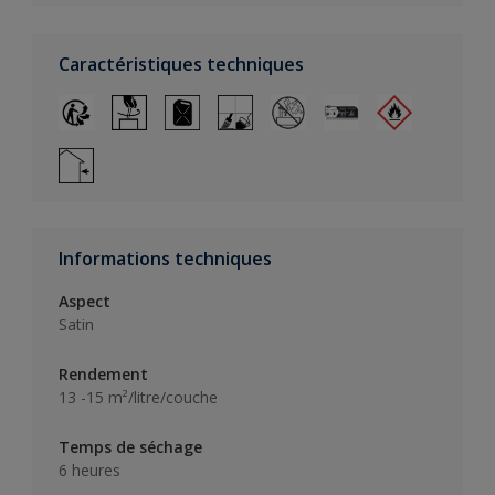
Caractéristiques techniques
Informations techniques
Aspect
Satin
Rendement
13 -15 m²/litre/couche
Temps de séchage
6 heures