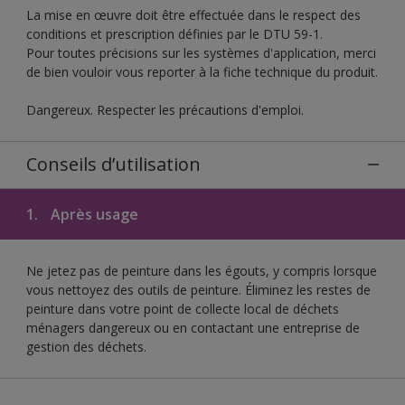
La mise en œuvre doit être effectuée dans le respect des
conditions et prescription définies par le DTU 59-1.
Pour toutes précisions sur les systèmes d'application, merci
de bien vouloir vous reporter à la fiche technique du produit.
Dangereux. Respecter les précautions d'emploi.
Conseils d’utilisation
1.
Après usage
Ne jetez pas de peinture dans les égouts, y compris lorsque
vous nettoyez des outils de peinture. Éliminez les restes de
peinture dans votre point de collecte local de déchets
ménagers dangereux ou en contactant une entreprise de
gestion des déchets.