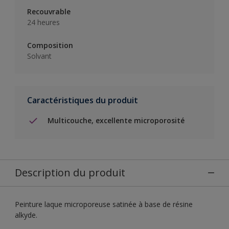
Recouvrable
24 heures
Composition
Solvant
Caractéristiques du produit
Multicouche, excellente microporosité
Description du produit
Peinture laque microporeuse satinée à base de résine
alkyde.