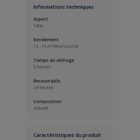
Informations techniques
Aspect
Satin
Rendement
13 -15 m²/litre/couche
Temps de séchage
6 heures
Recouvrable
24 heures
Composition
Solvant
Caractéristiques du produit