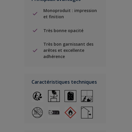
Monoproduit : impression
et finition
Très bonne opacité
Très bon garnissant des
arêtes et excellente
adhérence
Caractéristiques techniques