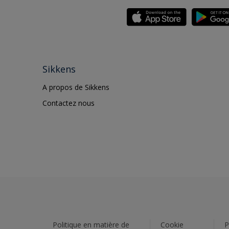
Sikkens
A propos de Sikkens
Contactez nous
Politique en matière de
Cookie
P