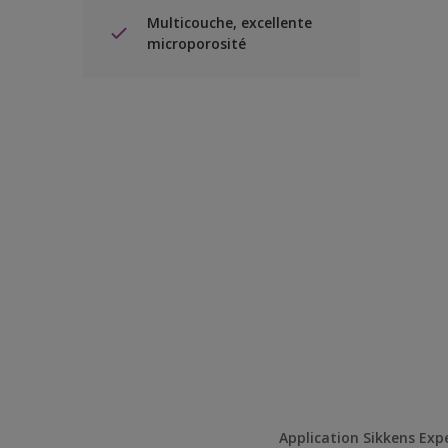
Multicouche, excellente
microporosité
Application Sikkens Exp