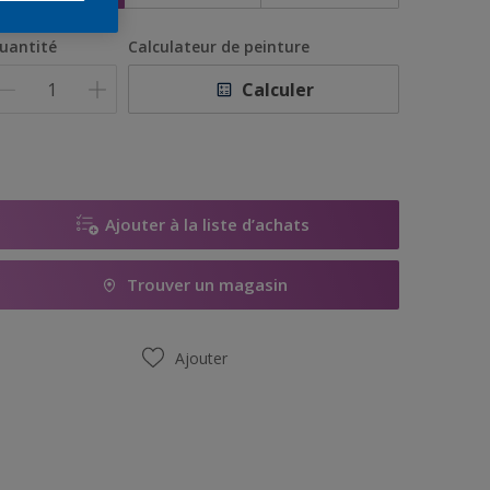
uantité
Calculateur de peinture
Calculer
Ajouter à la liste d’achats
Trouver un magasin
Ajouter