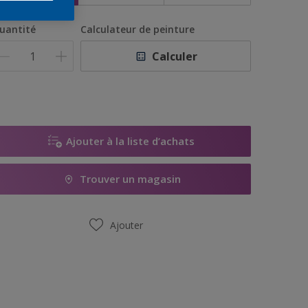
uantité
Calculateur de peinture
Calculer
Ajouter à la liste d’achats
Trouver un magasin
Ajouter