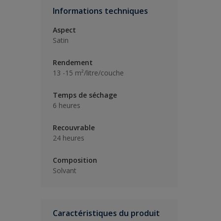
Informations techniques
Aspect
Satin
Rendement
13 -15 m²/litre/couche
Temps de séchage
6 heures
Recouvrable
24 heures
Composition
Solvant
Caractéristiques du produit