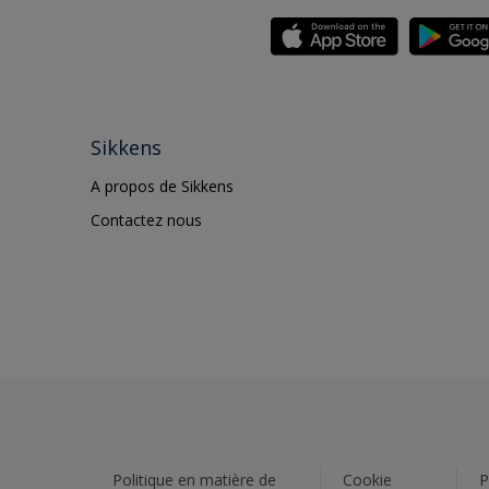
Sikkens
A propos de Sikkens
Contactez nous
Politique en matière de
Cookie
P