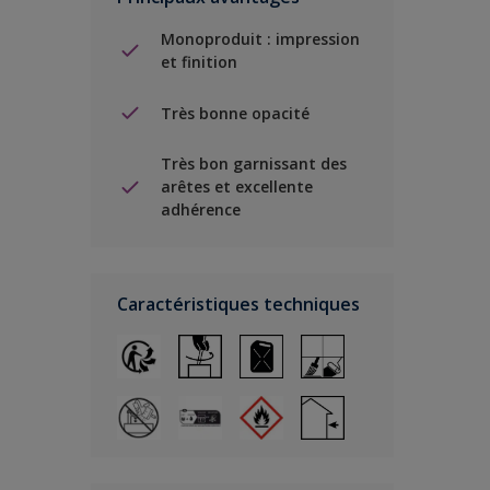
Monoproduit : impression
et finition
Très bonne opacité
Très bon garnissant des
arêtes et excellente
adhérence
Caractéristiques techniques