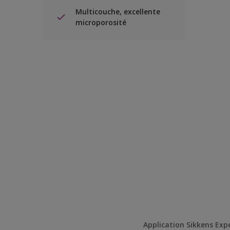
Multicouche, excellente
microporosité
Application Sikkens Exp