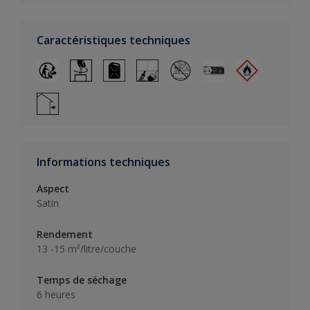
Caractéristiques techniques
Informations techniques
Aspect
Satin
Rendement
13 -15 m²/litre/couche
Temps de séchage
6 heures