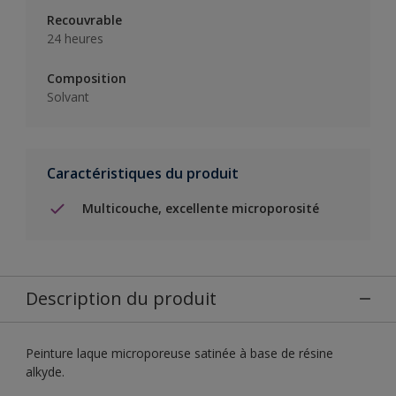
Recouvrable
24 heures
Composition
Solvant
Caractéristiques du produit
Multicouche, excellente microporosité
Description du produit
Peinture laque microporeuse satinée à base de résine
alkyde.