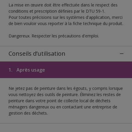
La mise en œuvre doit être effectuée dans le respect des
conditions et prescription définies par le DTU 59-1.
Pour toutes précisions sur les systèmes d'application, merci
de bien vouloir vous reporter à la fiche technique du produit.
Dangereux. Respecter les précautions d'emploi.
Conseils d’utilisation
1.
Après usage
Ne jetez pas de peinture dans les égouts, y compris lorsque
vous nettoyez des outils de peinture. Éliminez les restes de
peinture dans votre point de collecte local de déchets
ménagers dangereux ou en contactant une entreprise de
gestion des déchets.