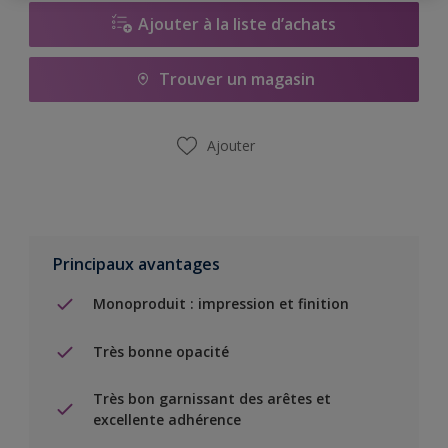
Ajouter à la liste d’achats
Trouver un magasin
Ajouter
Principaux avantages
Monoproduit : impression et finition
Très bonne opacité
Très bon garnissant des arêtes et
excellente adhérence