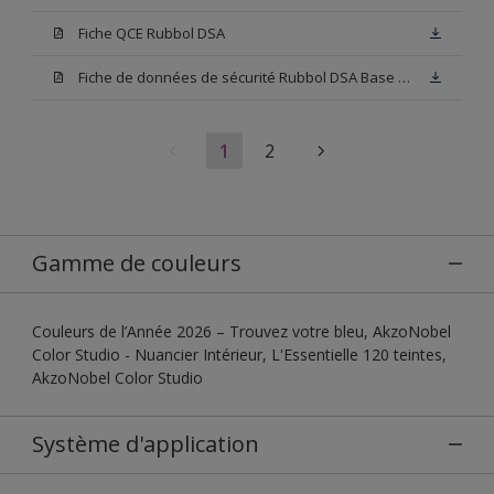
Fiche QCE Rubbol DSA
Fiche de données de sécurité Rubbol DSA Base W05
1
2
Gamme de couleurs
Couleurs de l’Année 2026 – Trouvez votre bleu, AkzoNobel
Color Studio - Nuancier Intérieur, L'Essentielle 120 teintes,
AkzoNobel Color Studio
Système d'application