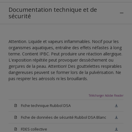
Documentation technique et de
sécurité
Attention. Liquide et vapeurs inflammables. Nocif pour les
organismes aquatiques, entraîne des effets néfastes à long
terme. Contient IPBC. Peut produire une réaction allergique.
L'exposition répétée peut provoquer dessèchement ou
gerçures de la peau. Attention! Des gouttelettes respirables
dangereuses peuvent se former lors de la pulvérisation. Ne
pas respirer les aérosols ni les brouillards.
Télécharger Adobe Reader
Fiche technique Rubbol DSA
Fiche de données de sécurité Rubbol DSA Blanc
FDES collective