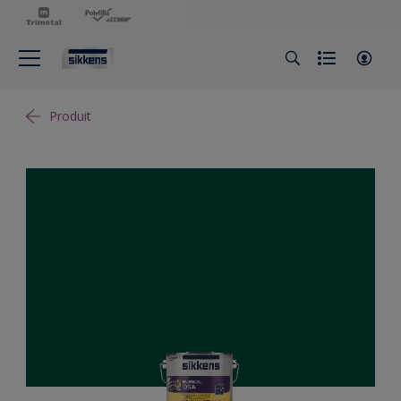
Produit