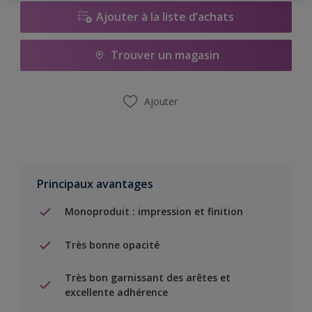
Ajouter à la liste d’achats
Trouver un magasin
Ajouter
Principaux avantages
Monoproduit : impression et finition
Très bonne opacité
Très bon garnissant des arêtes et
excellente adhérence