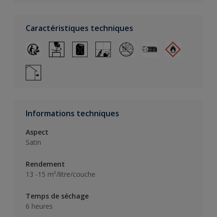
Caractéristiques techniques
Informations techniques
Aspect
Satin
Rendement
13 -15 m²/litre/couche
Temps de séchage
6 heures