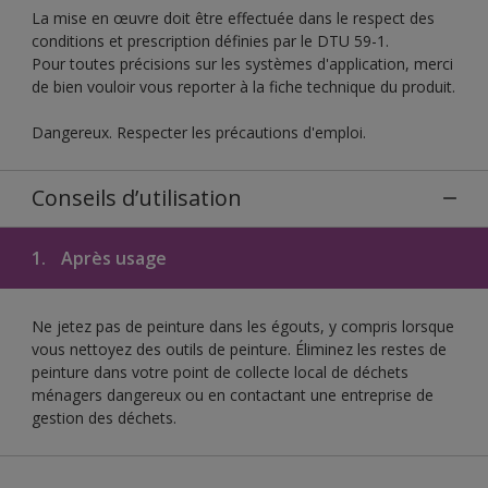
La mise en œuvre doit être effectuée dans le respect des
conditions et prescription définies par le DTU 59-1.
Pour toutes précisions sur les systèmes d'application, merci
de bien vouloir vous reporter à la fiche technique du produit.
Dangereux. Respecter les précautions d'emploi.
Conseils d’utilisation
1.
Après usage
Ne jetez pas de peinture dans les égouts, y compris lorsque
vous nettoyez des outils de peinture. Éliminez les restes de
peinture dans votre point de collecte local de déchets
ménagers dangereux ou en contactant une entreprise de
gestion des déchets.