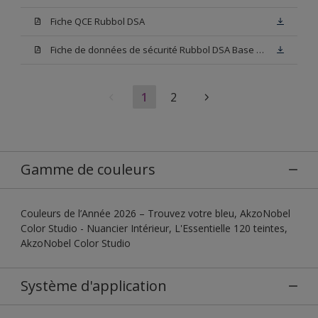
Fiche QCE Rubbol DSA
Fiche de données de sécurité Rubbol DSA Base W05
1
2
Gamme de couleurs
Couleurs de l’Année 2026 – Trouvez votre bleu, AkzoNobel
Color Studio - Nuancier Intérieur, L'Essentielle 120 teintes,
AkzoNobel Color Studio
Système d'application