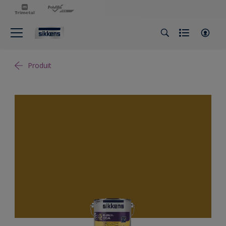
Produit