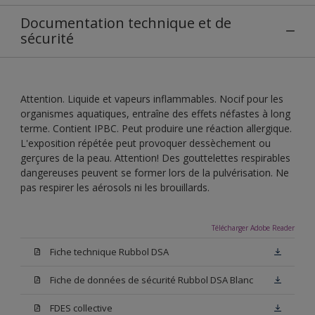
Documentation technique et de
sécurité
Attention. Liquide et vapeurs inflammables. Nocif pour les
organismes aquatiques, entraîne des effets néfastes à long
terme. Contient IPBC. Peut produire une réaction allergique.
L'exposition répétée peut provoquer dessèchement ou
gerçures de la peau. Attention! Des gouttelettes respirables
dangereuses peuvent se former lors de la pulvérisation. Ne
pas respirer les aérosols ni les brouillards.
Télécharger Adobe Reader
Fiche technique Rubbol DSA
Fiche de données de sécurité Rubbol DSA Blanc
FDES collective