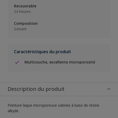
Recouvrable
24 heures
Composition
Solvant
Caractéristiques du produit
Multicouche, excellente microporosité
Description du produit
Peinture laque microporeuse satinée à base de résine
alkyde.