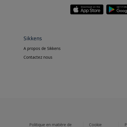
Sikkens
A propos de Sikkens
Contactez nous
Politique en matière de
Cookie
P