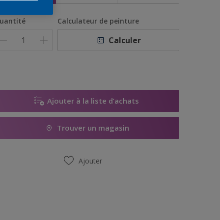
uantité
Calculateur de peinture
Calculer
Ajouter à la liste d’achats
Trouver un magasin
Ajouter