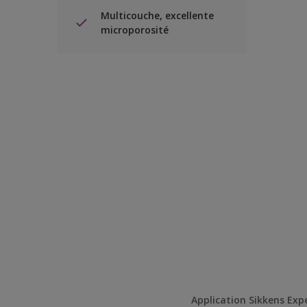
Multicouche, excellente
microporosité
Application Sikkens Exp