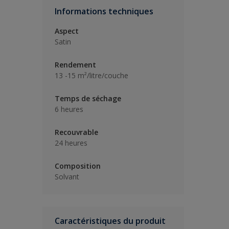
Informations techniques
Aspect
Satin
Rendement
13 -15 m²/litre/couche
Temps de séchage
6 heures
Recouvrable
24 heures
Composition
Solvant
Caractéristiques du produit