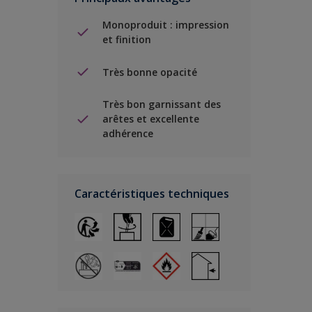
Monoproduit : impression
et finition
Très bonne opacité
Très bon garnissant des
arêtes et excellente
adhérence
Caractéristiques techniques