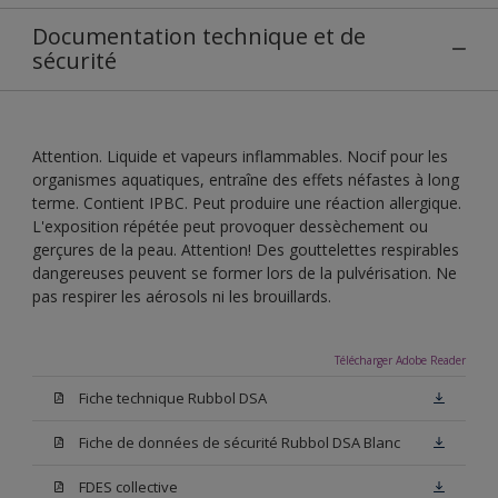
Documentation technique et de
sécurité
Attention. Liquide et vapeurs inflammables. Nocif pour les
organismes aquatiques, entraîne des effets néfastes à long
terme. Contient IPBC. Peut produire une réaction allergique.
L'exposition répétée peut provoquer dessèchement ou
gerçures de la peau. Attention! Des gouttelettes respirables
dangereuses peuvent se former lors de la pulvérisation. Ne
pas respirer les aérosols ni les brouillards.
Télécharger Adobe Reader
Fiche technique Rubbol DSA
Fiche de données de sécurité Rubbol DSA Blanc
FDES collective