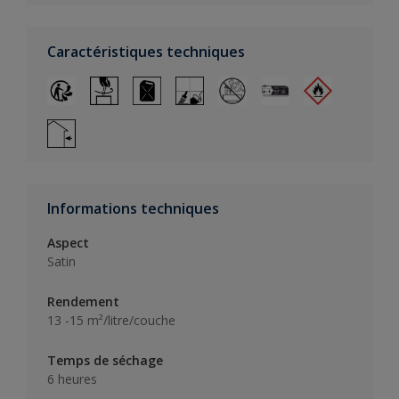
Caractéristiques techniques
Informations techniques
Aspect
Satin
Rendement
13 -15 m²/litre/couche
Temps de séchage
6 heures