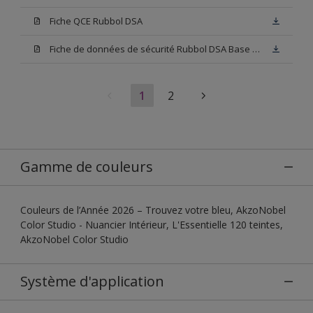
Fiche QCE Rubbol DSA
Fiche de données de sécurité Rubbol DSA Base W05
1
2
Gamme de couleurs
Couleurs de l’Année 2026 – Trouvez votre bleu, AkzoNobel
Color Studio - Nuancier Intérieur, L'Essentielle 120 teintes,
AkzoNobel Color Studio
Système d'application