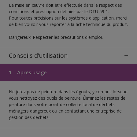
La mise en œuvre doit être effectuée dans le respect des
conditions et prescription définies par le DTU 59-1.
Pour toutes précisions sur les systèmes d'application, merci
de bien vouloir vous reporter à la fiche technique du produit.
Dangereux. Respecter les précautions d'emploi.
Conseils d’utilisation
1.
Après usage
Ne jetez pas de peinture dans les égouts, y compris lorsque
vous nettoyez des outils de peinture. Éliminez les restes de
peinture dans votre point de collecte local de déchets
ménagers dangereux ou en contactant une entreprise de
gestion des déchets.