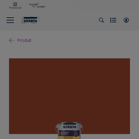
Produit