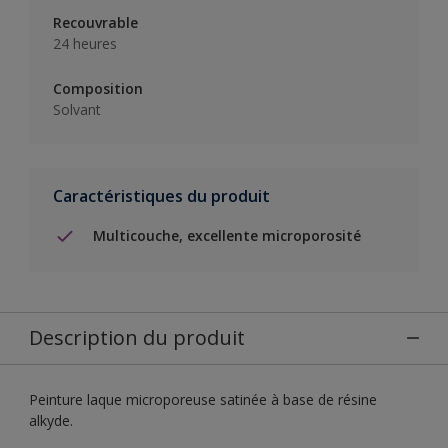
Recouvrable
24 heures
Composition
Solvant
Caractéristiques du produit
Multicouche, excellente microporosité
Description du produit
Peinture laque microporeuse satinée à base de résine
alkyde.