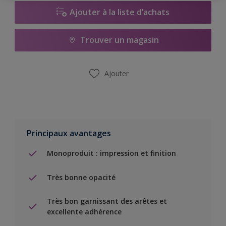
Ajouter à la liste d’achats
Trouver un magasin
Ajouter
Principaux avantages
Monoproduit : impression et finition
Très bonne opacité
Très bon garnissant des arêtes et
excellente adhérence