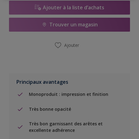
Ajouter à la liste d’achats
Trouver un magasin
Ajouter
Principaux avantages
Monoproduit : impression et finition
Très bonne opacité
Très bon garnissant des arêtes et
excellente adhérence