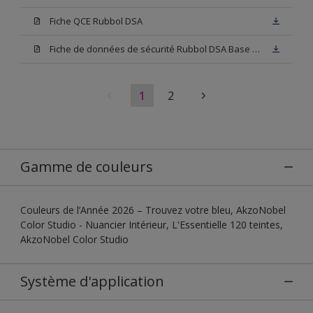
Fiche QCE Rubbol DSA
Fiche de données de sécurité Rubbol DSA Base W05
1
2
Gamme de couleurs
Couleurs de l’Année 2026 – Trouvez votre bleu, AkzoNobel
Color Studio - Nuancier Intérieur, L'Essentielle 120 teintes,
AkzoNobel Color Studio
Système d'application