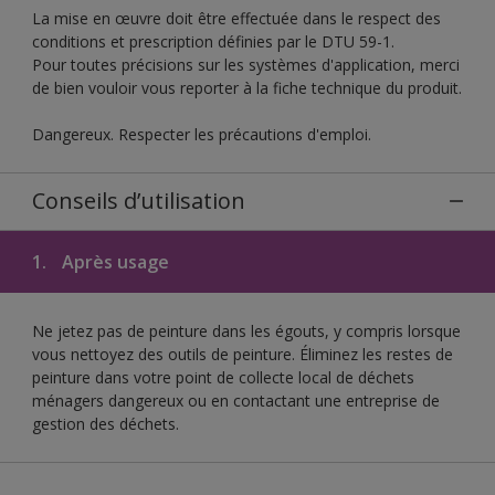
La mise en œuvre doit être effectuée dans le respect des
conditions et prescription définies par le DTU 59-1.
Pour toutes précisions sur les systèmes d'application, merci
de bien vouloir vous reporter à la fiche technique du produit.
Dangereux. Respecter les précautions d'emploi.
Conseils d’utilisation
1.
Après usage
Ne jetez pas de peinture dans les égouts, y compris lorsque
vous nettoyez des outils de peinture. Éliminez les restes de
peinture dans votre point de collecte local de déchets
ménagers dangereux ou en contactant une entreprise de
gestion des déchets.