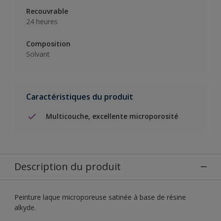
Recouvrable
24 heures
Composition
Solvant
Caractéristiques du produit
Multicouche, excellente microporosité
Description du produit
Peinture laque microporeuse satinée à base de résine
alkyde.