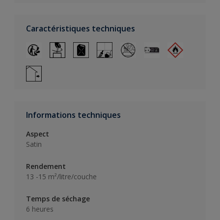
Caractéristiques techniques
Informations techniques
Aspect
Satin
Rendement
13 -15 m²/litre/couche
Temps de séchage
6 heures