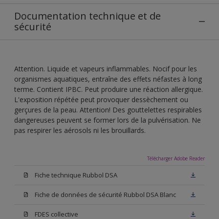
Documentation technique et de
sécurité
Attention. Liquide et vapeurs inflammables. Nocif pour les
organismes aquatiques, entraîne des effets néfastes à long
terme. Contient IPBC. Peut produire une réaction allergique.
L'exposition répétée peut provoquer dessèchement ou
gerçures de la peau. Attention! Des gouttelettes respirables
dangereuses peuvent se former lors de la pulvérisation. Ne
pas respirer les aérosols ni les brouillards.
Télécharger Adobe Reader
Fiche technique Rubbol DSA
Fiche de données de sécurité Rubbol DSA Blanc
FDES collective