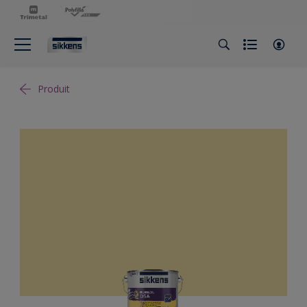
Produit