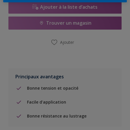
Ajouter à la liste d’achats
Trouver un magasin
Ajouter
Principaux avantages
Bonne tension et opacité
Facile d'application
Bonne résistance au lustrage