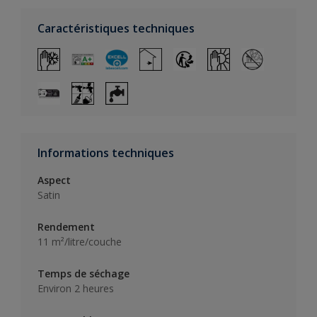
Caractéristiques techniques
Informations techniques
Aspect
Satin
Rendement
11 m²/litre/couche
Temps de séchage
Environ 2 heures