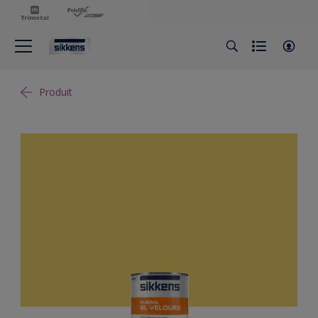
Produit