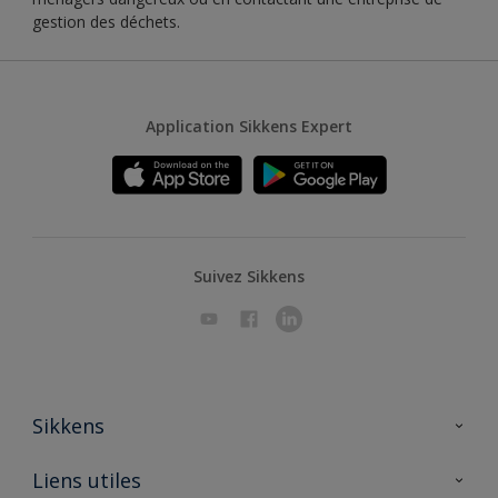
gestion des déchets.
Application Sikkens Expert
Suivez Sikkens
Sikkens
A propos de Sikkens
Liens utiles