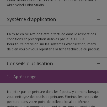
AkzoNobel Color Studio
Système d'application
La mise en oeuvre doit être effectuée dans le respect des
conditions et prescription définies par le DTU 59-1.
Pour toute précision sur les systèmes d'application, merci
de bien vouloir vous reporter à la fiche technique du produit.
Conseils d’utilisation
1.
Après usage
Ne jetez pas de peinture dans les égouts, y compris lorsque
vous nettoyez des outils de peinture. Éliminez les restes de
peinture dans votre point de collecte local de déchets
ménagers dangereux ou en contactant une entreprise de