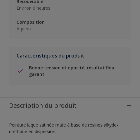
Recouvrable
Environ 6 heures
Composition
Aqueux
Caractéristiques du produit
Bonne tension et opacité, résultat final
garanti
Description du produit
Peinture laque satinée mate à base de résines alkyde-
uréthane en dispersion.