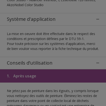
AkzoNobel Color Studio
Système d'application
La mise en oeuvre doit être effectuée dans le respect des
conditions et prescription définies par le DTU 59-1.
Pour toute précision sur les systèmes d'application, merci
de bien vouloir vous reporter à la fiche technique du produit.
Conseils d’utilisation
1.
Après usage
Ne jetez pas de peinture dans les égouts, y compris lorsque
vous nettoyez des outils de peinture. Éliminez les restes de
peinture dans votre point de collecte local de déchets
ménagers dangereux ou en contactant une entreprise de