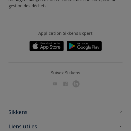
gestion des déchets.
Application Sikkens Expert
Suivez Sikkens
Sikkens
A propos de Sikkens
Liens utiles