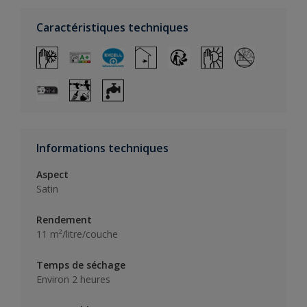
Caractéristiques techniques
Informations techniques
Aspect
Satin
Rendement
11 m²/litre/couche
Temps de séchage
Environ 2 heures