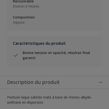
Recouvrable
Environ 6 heures
Composition
Aqueux
Caractéristiques du produit
Bonne tension et opacité, résultat final
garanti
Description du produit
Peinture laque satinée mate à base de résines alkyde-
uréthane en dispersion.