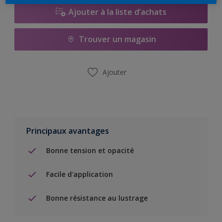
Ajouter à la liste d’achats
Trouver un magasin
Ajouter
Principaux avantages
Bonne tension et opacité
Facile d'application
Bonne résistance au lustrage