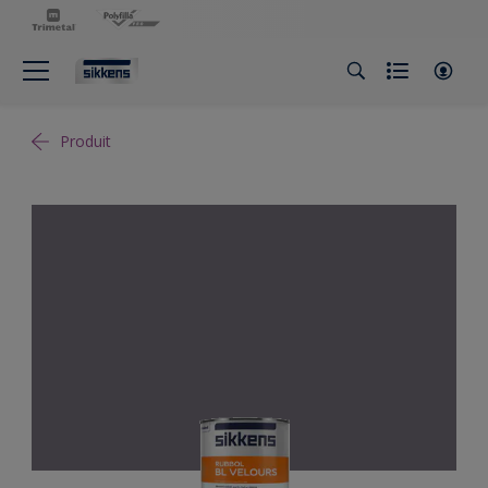
Produit