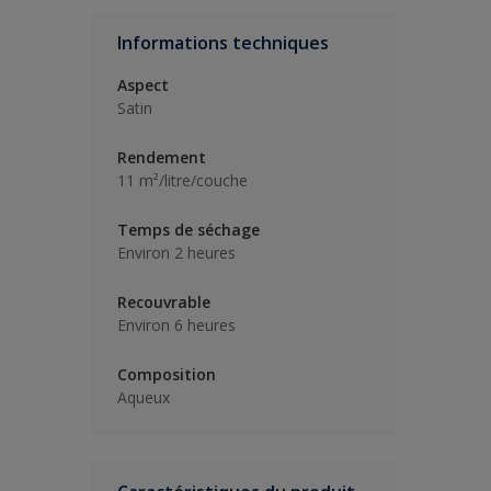
Informations techniques
Aspect
Satin
Rendement
11 m²/litre/couche
Temps de séchage
Environ 2 heures
Recouvrable
Environ 6 heures
Composition
Aqueux