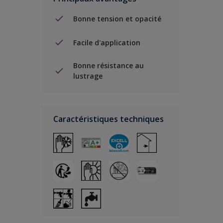
Bonne tension et opacité
Facile d'application
Bonne résistance au
lustrage
Caractéristiques techniques