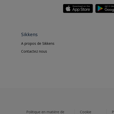
Sikkens
A propos de Sikkens
Contactez nous
Politique en matière de
Cookie
P