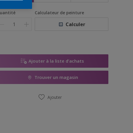
uantité
Calculateur de peinture
Calculer
Ajouter à la liste d’achats
Trouver un magasin
Ajouter