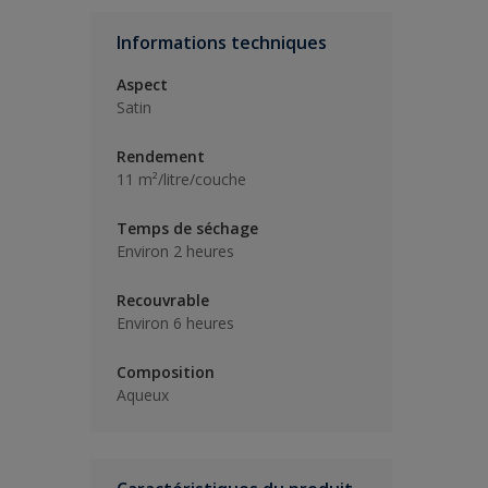
Informations techniques
Aspect
Satin
Rendement
11 m²/litre/couche
Temps de séchage
Environ 2 heures
Recouvrable
Environ 6 heures
Composition
Aqueux