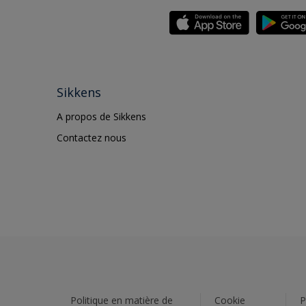
Sikkens
A propos de Sikkens
Contactez nous
Politique en matière de
Cookie
P