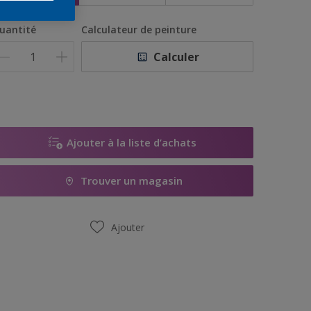
uantité
Calculateur de peinture
Calculer
Ajouter à la liste d’achats
Trouver un magasin
Ajouter