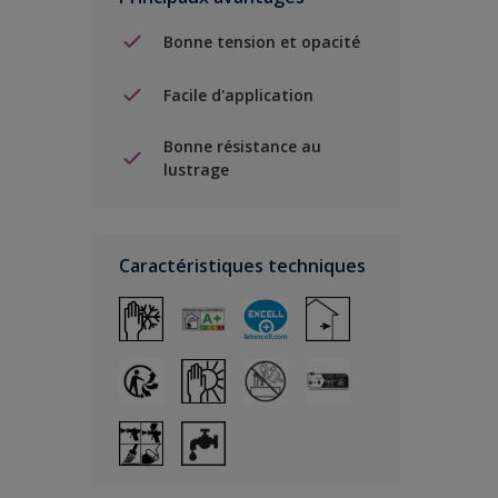
Bonne tension et opacité
Facile d'application
Bonne résistance au
lustrage
Caractéristiques techniques