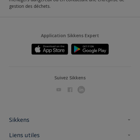
gestion des déchets.
Application Sikkens Expert
Suivez Sikkens
Sikkens
A propos de Sikkens
Liens utiles