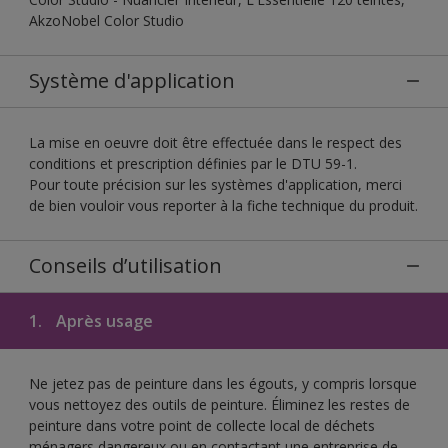
AkzoNobel Color Studio
Système d'application
La mise en oeuvre doit être effectuée dans le respect des
conditions et prescription définies par le DTU 59-1.
Pour toute précision sur les systèmes d'application, merci
de bien vouloir vous reporter à la fiche technique du produit.
Conseils d’utilisation
1.
Après usage
Ne jetez pas de peinture dans les égouts, y compris lorsque
vous nettoyez des outils de peinture. Éliminez les restes de
peinture dans votre point de collecte local de déchets
ménagers dangereux ou en contactant une entreprise de