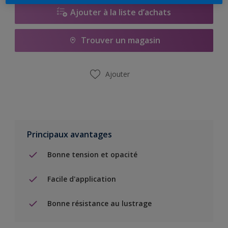
Ajouter à la liste d’achats
Trouver un magasin
Ajouter
Principaux avantages
Bonne tension et opacité
Facile d'application
Bonne résistance au lustrage