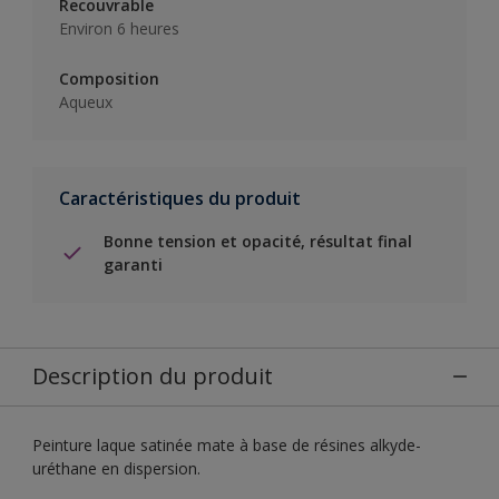
Recouvrable
Environ 6 heures
Composition
Aqueux
Caractéristiques du produit
Bonne tension et opacité, résultat final
garanti
Description du produit
Peinture laque satinée mate à base de résines alkyde-
uréthane en dispersion.