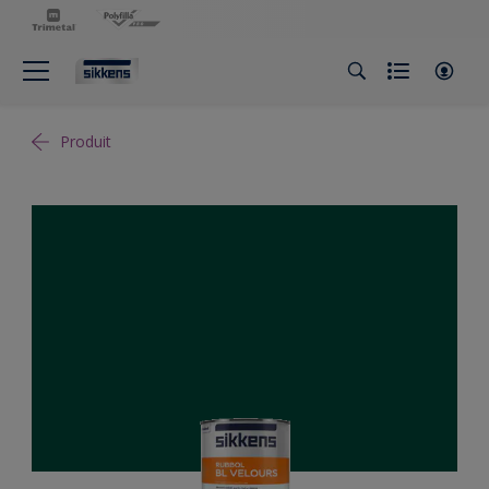
Produit