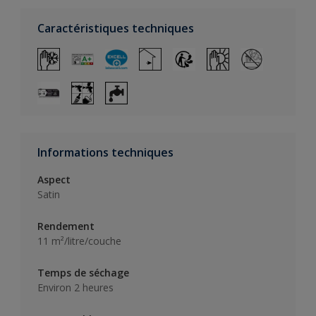
Caractéristiques techniques
Informations techniques
Aspect
Satin
Rendement
11 m²/litre/couche
Temps de séchage
Environ 2 heures