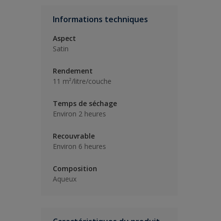
Informations techniques
Aspect
Satin
Rendement
11 m²/litre/couche
Temps de séchage
Environ 2 heures
Recouvrable
Environ 6 heures
Composition
Aqueux