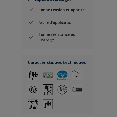
Bonne tension et opacité
Facile d'application
Bonne résistance au
lustrage
Caractéristiques techniques