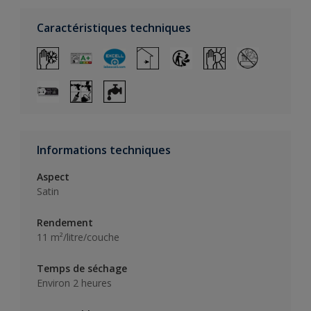
Caractéristiques techniques
Informations techniques
Aspect
Satin
Rendement
11 m²/litre/couche
Temps de séchage
Environ 2 heures