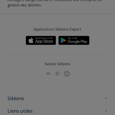
gestion des déchets.
Application Sikkens Expert
Suivez Sikkens
Sikkens
A propos de Sikkens
Liens utiles