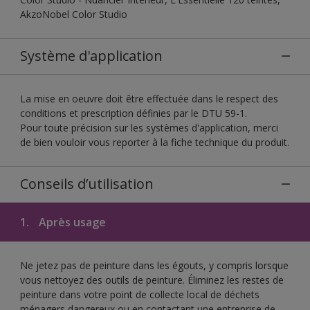
AkzoNobel Color Studio
Système d'application
La mise en oeuvre doit être effectuée dans le respect des
conditions et prescription définies par le DTU 59-1.
Pour toute précision sur les systèmes d'application, merci
de bien vouloir vous reporter à la fiche technique du produit.
Conseils d’utilisation
1.
Après usage
Ne jetez pas de peinture dans les égouts, y compris lorsque
vous nettoyez des outils de peinture. Éliminez les restes de
peinture dans votre point de collecte local de déchets
ménagers dangereux ou en contactant une entreprise de