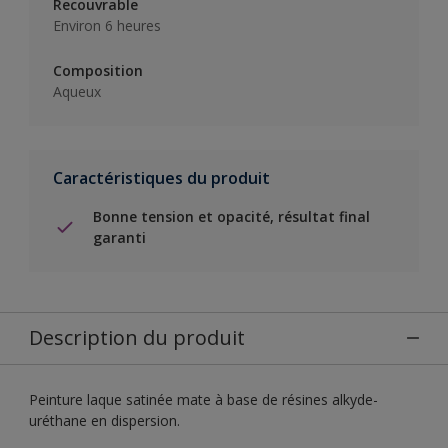
Recouvrable
Environ 6 heures
Composition
Aqueux
Caractéristiques du produit
Bonne tension et opacité, résultat final
garanti
Description du produit
Peinture laque satinée mate à base de résines alkyde-
uréthane en dispersion.