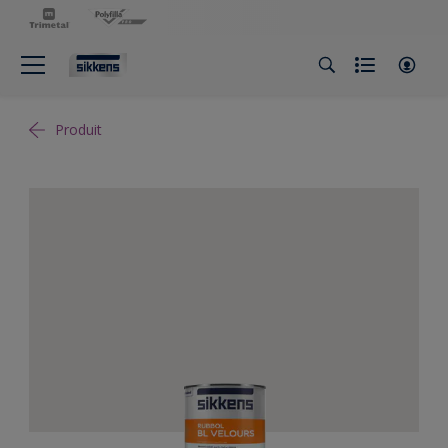
Produit