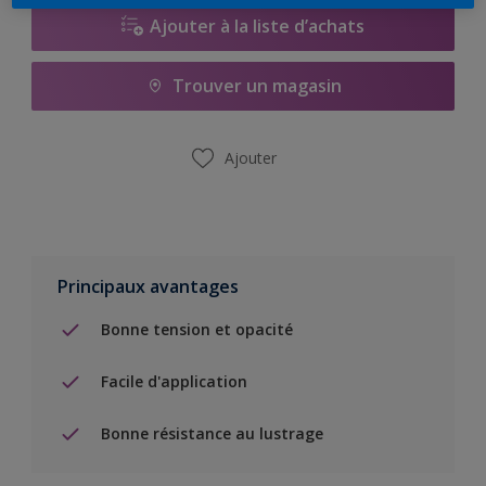
Ajouter à la liste d’achats
Trouver un magasin
Ajouter
Principaux avantages
Bonne tension et opacité
Facile d'application
Bonne résistance au lustrage