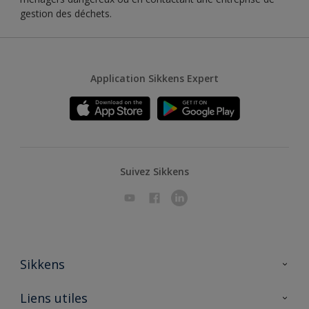
gestion des déchets.
Application Sikkens Expert
Suivez Sikkens
Sikkens
A propos de Sikkens
Liens utiles