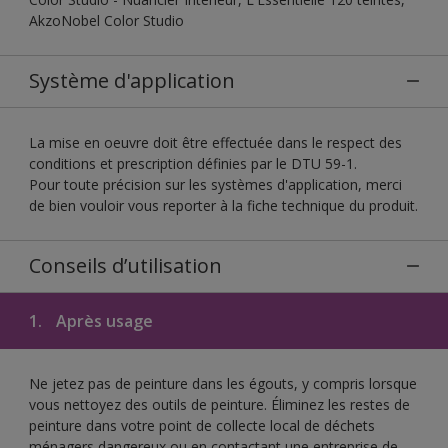
AkzoNobel Color Studio
Système d'application
La mise en oeuvre doit être effectuée dans le respect des
conditions et prescription définies par le DTU 59-1.
Pour toute précision sur les systèmes d'application, merci
de bien vouloir vous reporter à la fiche technique du produit.
Conseils d’utilisation
1.
Après usage
Ne jetez pas de peinture dans les égouts, y compris lorsque
vous nettoyez des outils de peinture. Éliminez les restes de
peinture dans votre point de collecte local de déchets
ménagers dangereux ou en contactant une entreprise de