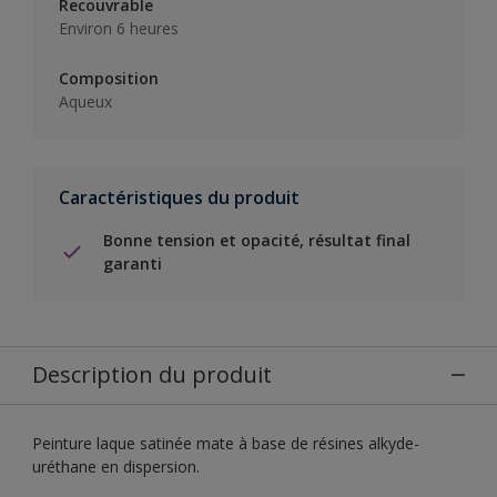
Recouvrable
Environ 6 heures
Composition
Aqueux
Caractéristiques du produit
Bonne tension et opacité, résultat final
garanti
Description du produit
Peinture laque satinée mate à base de résines alkyde-
uréthane en dispersion.