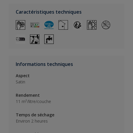
Caractéristiques techniques
Informations techniques
Aspect
Satin
Rendement
11 m²/litre/couche
Temps de séchage
Environ 2 heures