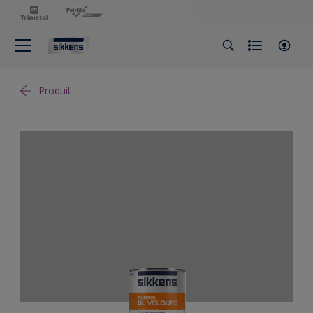
Produit