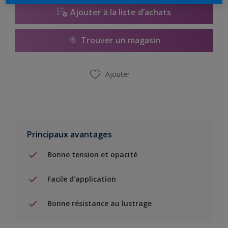
Ajouter à la liste d’achats
Trouver un magasin
Ajouter
Principaux avantages
Bonne tension et opacité
Facile d'application
Bonne résistance au lustrage