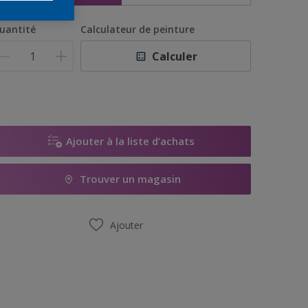
uantité
Calculateur de peinture
Calculer
Ajouter à la liste d’achats
Trouver un magasin
Ajouter