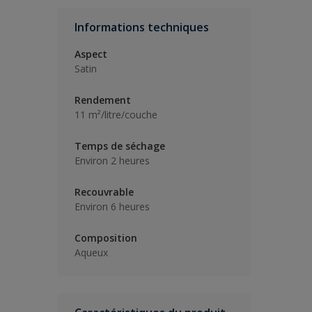
Informations techniques
Aspect
Satin
Rendement
11 m²/litre/couche
Temps de séchage
Environ 2 heures
Recouvrable
Environ 6 heures
Composition
Aqueux