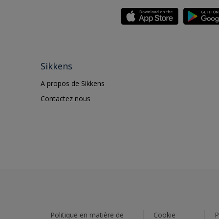
Sikkens
A propos de Sikkens
Contactez nous
Politique en matière de
Cookie
P