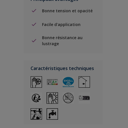
Bonne tension et opacité
Facile d'application
Bonne résistance au
lustrage
Caractéristiques techniques