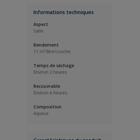
Informations techniques
Aspect
Satin
Rendement
11 m²/litre/couche
Temps de séchage
Environ 2 heures
Recouvrable
Environ 6 heures
Composition
Aqueux