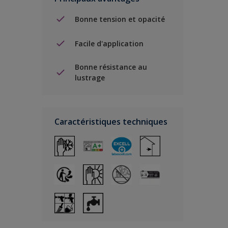
Bonne tension et opacité
Facile d'application
Bonne résistance au
lustrage
Caractéristiques techniques