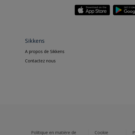
Sikkens
A propos de Sikkens
Contactez nous
Politique en matière de
Cookie
P