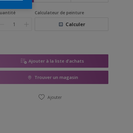
uantité
Calculateur de peinture
Calculer
Ajouter à la liste d’achats
Trouver un magasin
Ajouter