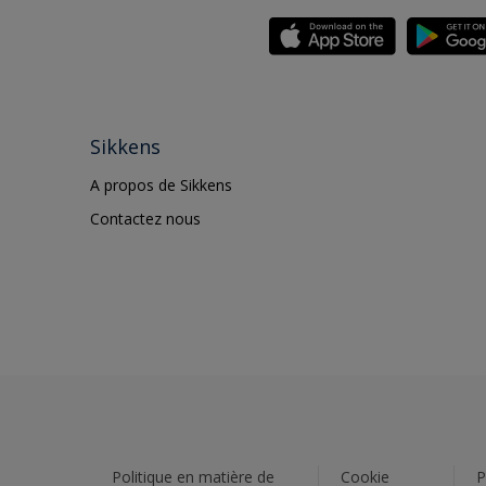
Sikkens
A propos de Sikkens
Contactez nous
Politique en matière de
Cookie
P