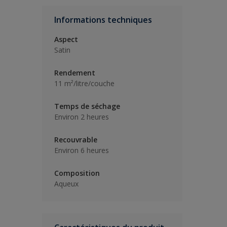
Informations techniques
Aspect
Satin
Rendement
11 m²/litre/couche
Temps de séchage
Environ 2 heures
Recouvrable
Environ 6 heures
Composition
Aqueux