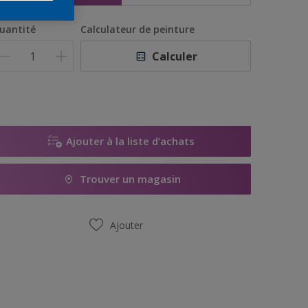
uantité
Calculateur de peinture
Calculer
Ajouter à la liste d’achats
Trouver un magasin
Ajouter