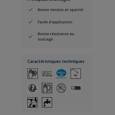
Bonne tension et opacité
Facile d'application
Bonne résistance au
lustrage
Caractéristiques techniques