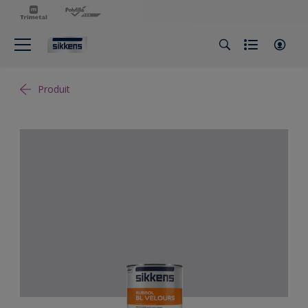
Produit