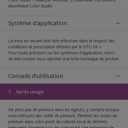
AkzoNobel Color Studio
Système d'application
La mise en oeuvre doit être effectuée dans le respect des
conditions et prescription définies par le DTU 59-1.
Pour toute précision sur les systèmes d'application, merci
de bien vouloir vous reporter à la fiche technique du produit.
Conseils d’utilisation
1.
Après usage
Ne jetez pas de peinture dans les égouts, y compris lorsque
vous nettoyez des outils de peinture. Éliminez les restes de
peinture dans votre point de collecte local de déchets
ménagers dangereux ou en contactant une entreprise de