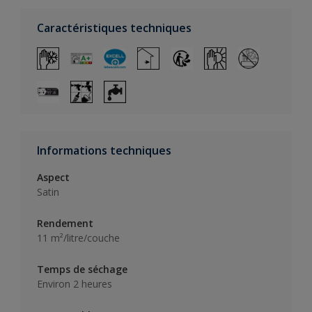
Caractéristiques techniques
Informations techniques
Aspect
Satin
Rendement
11 m²/litre/couche
Temps de séchage
Environ 2 heures