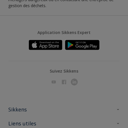
gestion des déchets.
Application Sikkens Expert
Suivez Sikkens
Sikkens
A propos de Sikkens
Liens utiles