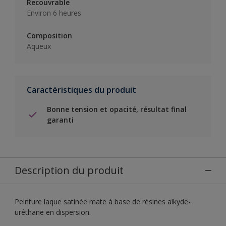
Recouvrable
Environ 6 heures
Composition
Aqueux
Caractéristiques du produit
Bonne tension et opacité, résultat final
garanti
Description du produit
Peinture laque satinée mate à base de résines alkyde-
uréthane en dispersion.