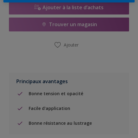
Ajouter à la liste d’achats
Trouver un magasin
Ajouter
Principaux avantages
Bonne tension et opacité
Facile d'application
Bonne résistance au lustrage