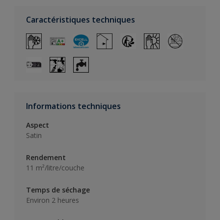
Caractéristiques techniques
Informations techniques
Aspect
Satin
Rendement
11 m²/litre/couche
Temps de séchage
Environ 2 heures