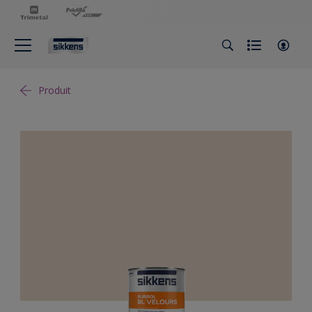
Produit