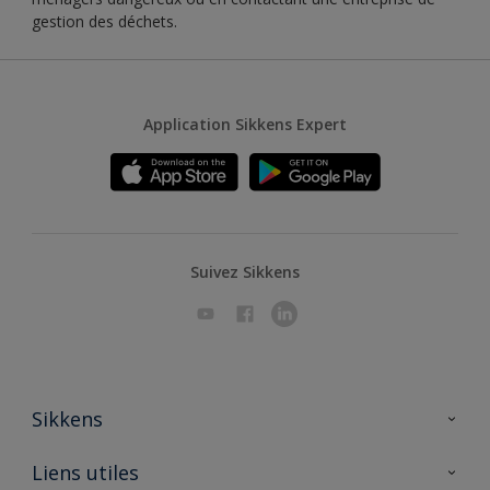
gestion des déchets.
Application Sikkens Expert
Suivez Sikkens
Sikkens
A propos de Sikkens
Liens utiles