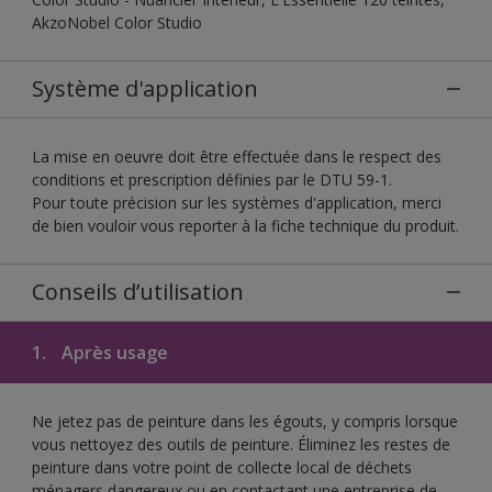
AkzoNobel Color Studio
Système d'application
La mise en oeuvre doit être effectuée dans le respect des
conditions et prescription définies par le DTU 59-1.
Pour toute précision sur les systèmes d'application, merci
de bien vouloir vous reporter à la fiche technique du produit.
Conseils d’utilisation
1.
Après usage
Ne jetez pas de peinture dans les égouts, y compris lorsque
vous nettoyez des outils de peinture. Éliminez les restes de
peinture dans votre point de collecte local de déchets
ménagers dangereux ou en contactant une entreprise de