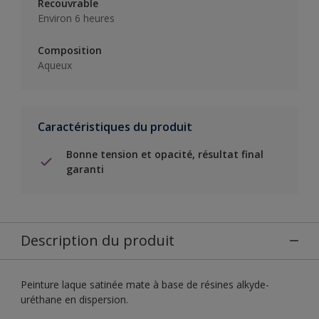
Recouvrable
Environ 6 heures
Composition
Aqueux
Caractéristiques du produit
Bonne tension et opacité, résultat final
garanti
Description du produit
Peinture laque satinée mate à base de résines alkyde-
uréthane en dispersion.