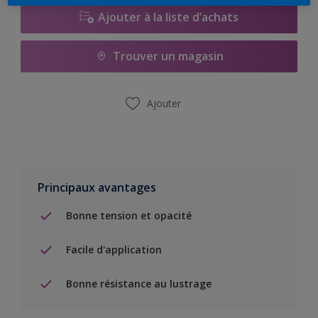
Ajouter à la liste d’achats
Trouver un magasin
Ajouter
Principaux avantages
Bonne tension et opacité
Facile d'application
Bonne résistance au lustrage