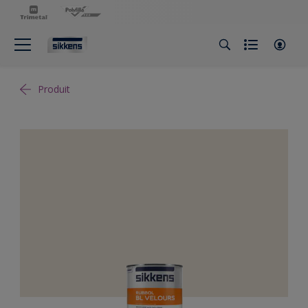
Produit