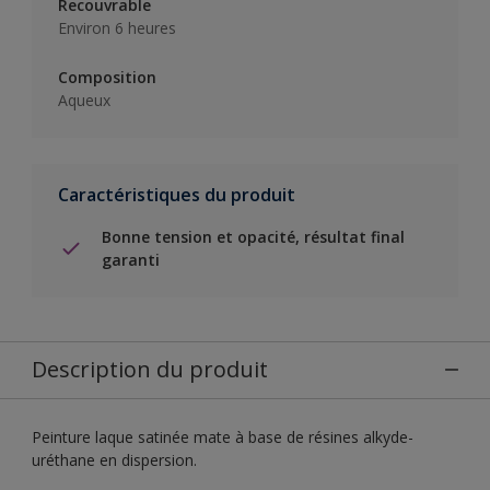
Recouvrable
Environ 6 heures
Composition
Aqueux
Caractéristiques du produit
Bonne tension et opacité, résultat final
garanti
Description du produit
Peinture laque satinée mate à base de résines alkyde-
uréthane en dispersion.