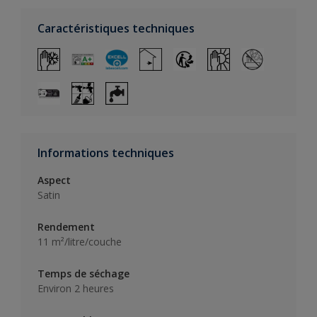
Caractéristiques techniques
Informations techniques
Aspect
Satin
Rendement
11 m²/litre/couche
Temps de séchage
Environ 2 heures