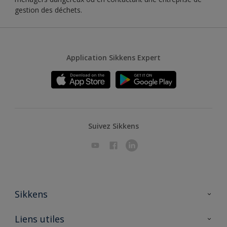
gestion des déchets.
Application Sikkens Expert
Suivez Sikkens
Sikkens
A propos de Sikkens
Liens utiles