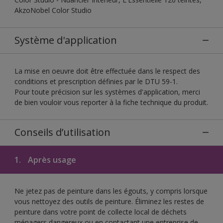
AkzoNobel Color Studio
Système d'application
La mise en oeuvre doit être effectuée dans le respect des
conditions et prescription définies par le DTU 59-1.
Pour toute précision sur les systèmes d'application, merci
de bien vouloir vous reporter à la fiche technique du produit.
Conseils d’utilisation
1.
Après usage
Ne jetez pas de peinture dans les égouts, y compris lorsque
vous nettoyez des outils de peinture. Éliminez les restes de
peinture dans votre point de collecte local de déchets
ménagers dangereux ou en contactant une entreprise de