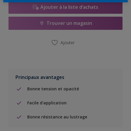
Ajouter à la liste d’achats
Trouver un magasin
Ajouter
Principaux avantages
Bonne tension et opacité
Facile d'application
Bonne résistance au lustrage