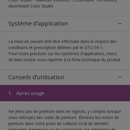
AkzoNobel Color Studio
Système d'application
La mise en oeuvre doit être effectuée dans le respect des
conditions et prescription définies par le DTU 59-1.
Pour toute précision sur les systèmes d'application, merci
de bien vouloir vous reporter à la fiche technique du produit.
Conseils d’utilisation
1.
Après usage
Ne jetez pas de peinture dans les égouts, y compris lorsque
vous nettoyez des outils de peinture. Éliminez les restes de
peinture dans votre point de collecte local de déchets
ménagers dangereux ou en contactant une entreprise de