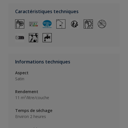
Caractéristiques techniques
Informations techniques
Aspect
Satin
Rendement
11 m²/litre/couche
Temps de séchage
Environ 2 heures