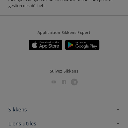
gestion des déchets.
Application Sikkens Expert
Suivez Sikkens
Sikkens
A propos de Sikkens
Liens utiles