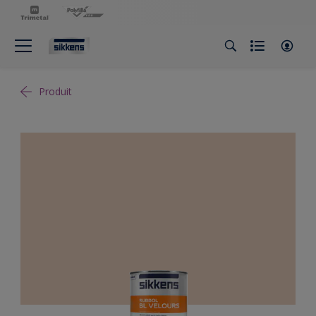
Produit