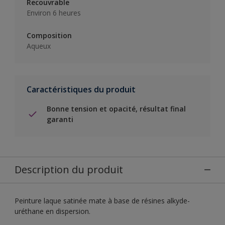
Recouvrable
Environ 6 heures
Composition
Aqueux
Caractéristiques du produit
Bonne tension et opacité, résultat final
garanti
Description du produit
Peinture laque satinée mate à base de résines alkyde-
uréthane en dispersion.