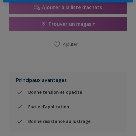
Ajouter à la liste d’achats
Trouver un magasin
Ajouter
Principaux avantages
Bonne tension et opacité
Facile d'application
Bonne résistance au lustrage