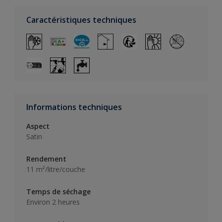
Caractéristiques techniques
Informations techniques
Aspect
Satin
Rendement
11 m²/litre/couche
Temps de séchage
Environ 2 heures