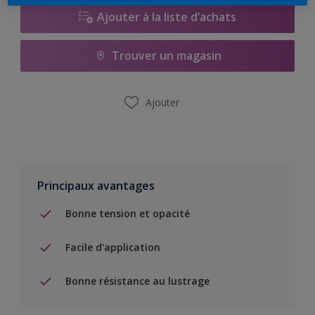
Ajouter à la liste d’achats
Trouver un magasin
Ajouter
Principaux avantages
Bonne tension et opacité
Facile d'application
Bonne résistance au lustrage