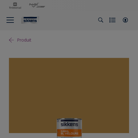
Produit