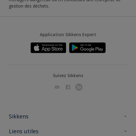
gestion des déchets.
Application Sikkens Expert
Suivez Sikkens
Sikkens
A propos de Sikkens
Liens utiles