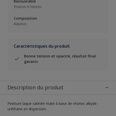
Recouvrable
Environ 6 heures
Composition
Aqueux
Caractéristiques du produit
Bonne tension et opacité, résultat final
garanti
Description du produit
Peinture laque satinée mate à base de résines alkyde-
uréthane en dispersion.