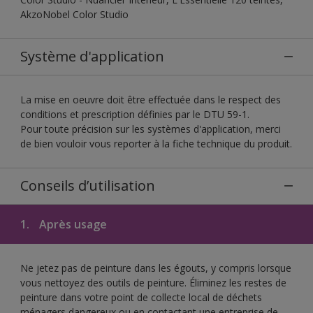
AkzoNobel Color Studio
Système d'application
La mise en oeuvre doit être effectuée dans le respect des
conditions et prescription définies par le DTU 59-1.
Pour toute précision sur les systèmes d'application, merci
de bien vouloir vous reporter à la fiche technique du produit.
Conseils d’utilisation
1.
Après usage
Ne jetez pas de peinture dans les égouts, y compris lorsque
vous nettoyez des outils de peinture. Éliminez les restes de
peinture dans votre point de collecte local de déchets
ménagers dangereux ou en contactant une entreprise de