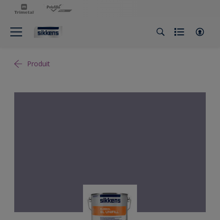
Produit