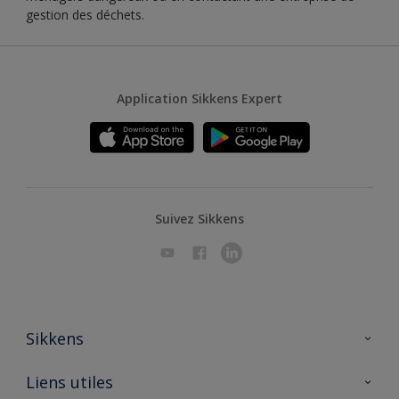
gestion des déchets.
Application Sikkens Expert
Suivez Sikkens
Sikkens
A propos de Sikkens
Liens utiles