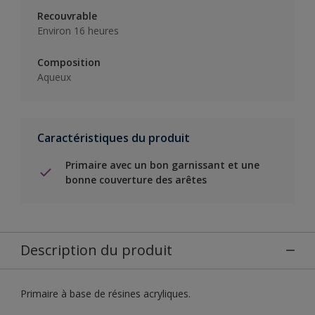
Recouvrable
Environ 16 heures
Composition
Aqueux
Caractéristiques du produit
Primaire avec un bon garnissant et une
bonne couverture des arêtes
Description du produit
Primaire à base de résines acryliques.