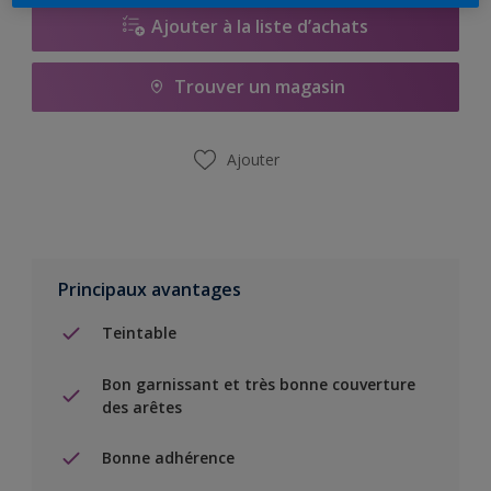
Ajouter à la liste d’achats
Trouver un magasin
Ajouter
Principaux avantages
Teintable
Bon garnissant et très bonne couverture
des arêtes
Bonne adhérence