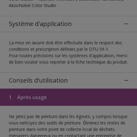
AkzoNobel Color Studio
Système d'application
La mise en œuvre doit être effectuée dans le respect des
conditions et prescription définies par le DTU 59-1.
Pour toutes précisions sur les systèmes d'application, merci
de bien vouloir vous reporter à la fiche technique du produit.
Conseils d’utilisation
1.
Après usage
Ne jetez pas de peinture dans les égouts, y compris lorsque
vous nettoyez des outils de peinture. Éliminez les restes de
peinture dans votre point de collecte local de déchets
ménagers dangereux ou en contactant une entreprise de