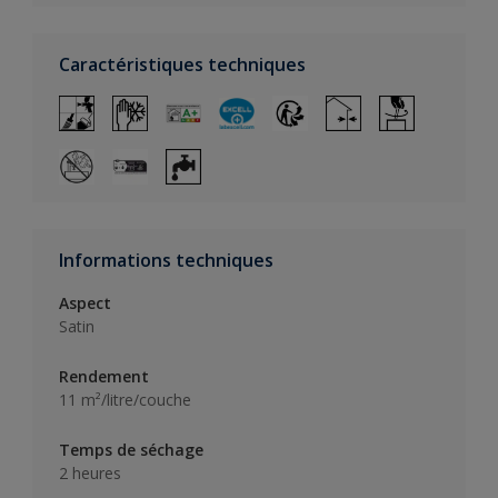
Caractéristiques techniques
Informations techniques
Aspect
Satin
Rendement
11 m²/litre/couche
Temps de séchage
2 heures