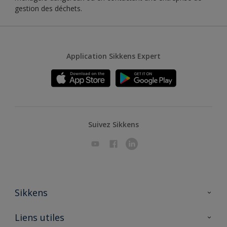
gestion des déchets.
Application Sikkens Expert
Suivez Sikkens
Sikkens
A propos de Sikkens
Liens utiles