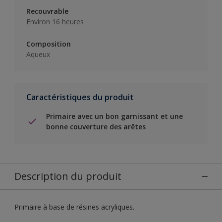
Recouvrable
Environ 16 heures
Composition
Aqueux
Caractéristiques du produit
Primaire avec un bon garnissant et une
bonne couverture des arêtes
Description du produit
Primaire à base de résines acryliques.