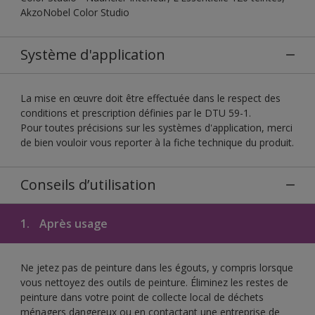
AkzoNobel Color Studio
Système d'application
La mise en œuvre doit être effectuée dans le respect des
conditions et prescription définies par le DTU 59-1.
Pour toutes précisions sur les systèmes d'application, merci
de bien vouloir vous reporter à la fiche technique du produit.
Conseils d’utilisation
1.
Après usage
Ne jetez pas de peinture dans les égouts, y compris lorsque
vous nettoyez des outils de peinture. Éliminez les restes de
peinture dans votre point de collecte local de déchets
ménagers dangereux ou en contactant une entreprise de