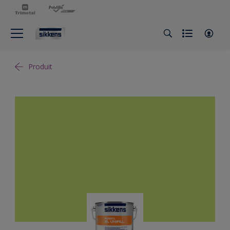
Produit