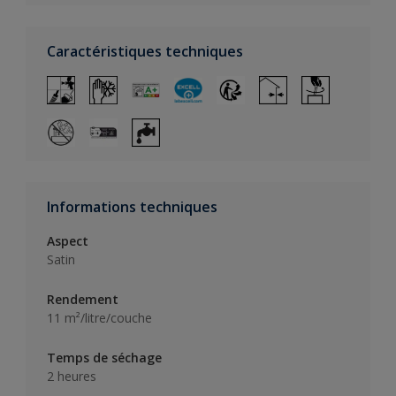
Caractéristiques techniques
Informations techniques
Aspect
Satin
Rendement
11 m²/litre/couche
Temps de séchage
2 heures