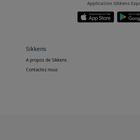
Application Sikkens Exp
Sikkens
A propos de Sikkens
Contactez nous