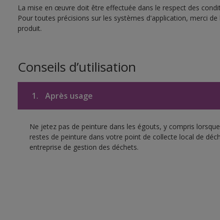
La mise en œuvre doit être effectuée dans le respect des conditi
Pour toutes précisions sur les systèmes d'application, merci de 
produit.
Conseils d’utilisation
1.
Après usage
Ne jetez pas de peinture dans les égouts, y compris lorsque 
restes de peinture dans votre point de collecte local de d
entreprise de gestion des déchets.