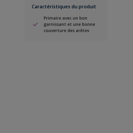
Caractéristiques du produit
Primaire avec un bon
garnissant et une bonne
couverture des arêtes