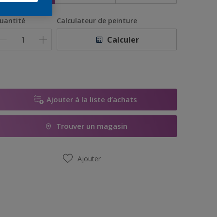
uantité
Calculateur de peinture
Calculer
Ajouter à la liste d’achats
Trouver un magasin
Ajouter