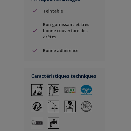
Teintable
Bon garnissant et très
bonne couverture des
arêtes
Bonne adhérence
Caractéristiques techniques