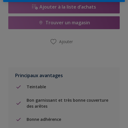
Ajouter à la liste d’achats
Trouver un magasin
Ajouter
Principaux avantages
Teintable
Bon garnissant et très bonne couverture
des arêtes
Bonne adhérence