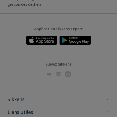
gestion des déchets.
Application Sikkens Expert
Suivez Sikkens
Sikkens
A propos de Sikkens
Liens utiles