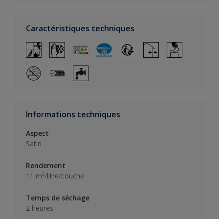
Caractéristiques techniques
Informations techniques
Aspect
Satin
Rendement
11 m²/litre/couche
Temps de séchage
2 heures