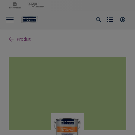
Produit