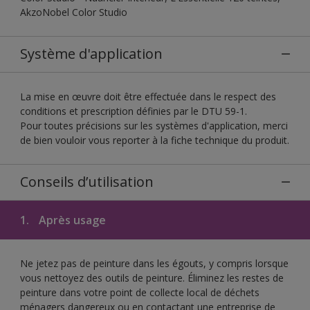
AkzoNobel Color Studio
Système d'application
La mise en œuvre doit être effectuée dans le respect des
conditions et prescription définies par le DTU 59-1.
Pour toutes précisions sur les systèmes d'application, merci
de bien vouloir vous reporter à la fiche technique du produit.
Conseils d’utilisation
1.
Après usage
Ne jetez pas de peinture dans les égouts, y compris lorsque
vous nettoyez des outils de peinture. Éliminez les restes de
peinture dans votre point de collecte local de déchets
ménagers dangereux ou en contactant une entreprise de