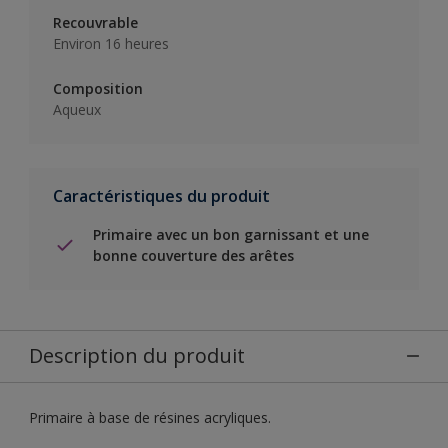
Recouvrable
Environ 16 heures
Composition
Aqueux
Caractéristiques du produit
Primaire avec un bon garnissant et une
bonne couverture des arêtes
Description du produit
Primaire à base de résines acryliques.