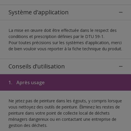
Système d'application
La mise en œuvre doit être effectuée dans le respect des
conditions et prescription définies par le DTU 59-1.
Pour toutes précisions sur les systèmes d'application, merci
de bien vouloir vous reporter à la fiche technique du produit.
Conseils d’utilisation
1.
Après usage
Ne jetez pas de peinture dans les égouts, y compris lorsque
vous nettoyez des outils de peinture. Éliminez les restes de
peinture dans votre point de collecte local de déchets
ménagers dangereux ou en contactant une entreprise de
gestion des déchets.