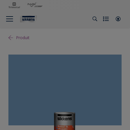
Produit