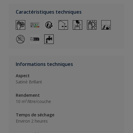
Caractéristiques techniques
Informations techniques
Aspect
Satiné Brillant
Rendement
10 m²/litre/couche
Temps de séchage
Environ 2 heures