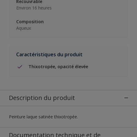
Recouvrable
Environ 16 heures
Composition
Aqueux
Caractéristiques du produit
Thixotropée, opacité élevée
Description du produit
Peinture laque satinée thixotropée.
Documentation technique et de