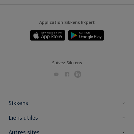
Application Sikkens Expert
Suivez Sikkens
Sikkens
A propos de Sikkens
Liens utiles
Contactez nous
Ouvrir un magasin PASS
Autres sites