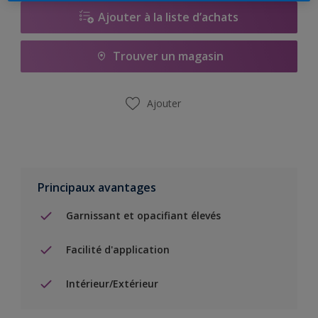
Ajouter à la liste d’achats
Trouver un magasin
Ajouter
Principaux avantages
Garnissant et opacifiant élevés
Facilité d'application
Intérieur/Extérieur