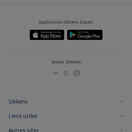
Application Sikkens Expert
Suivez Sikkens
Sikkens
A propos de Sikkens
Liens utiles
Contactez nous
Ouvrir un magasin PASS
Autres sites