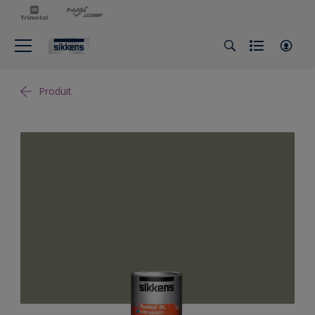
Produit