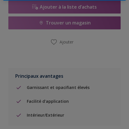
Ajouter à la liste d’achats
Trouver un magasin
Ajouter
Principaux avantages
Garnissant et opacifiant élevés
Facilité d'application
Intérieur/Extérieur