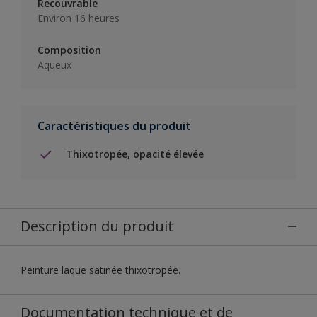
Recouvrable
Environ 16 heures
Composition
Aqueux
Caractéristiques du produit
Thixotropée, opacité élevée
Description du produit
Peinture laque satinée thixotropée.
Documentation technique et de