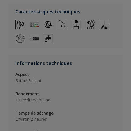
Caractéristiques techniques
Informations techniques
Aspect
Satiné Brillant
Rendement
10 m²/litre/couche
Temps de séchage
Environ 2 heures