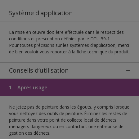
Système d'application
La mise en œuvre doit être effectuée dans le respect des
conditions et prescription définies par le DTU 59-1.
Pour toutes précisions sur les systèmes d'application, merci
de bien vouloir vous reporter à la fiche technique du produit.
Conseils d’utilisation
1.
Après usage
Ne jetez pas de peinture dans les égouts, y compris lorsque
vous nettoyez des outils de peinture. Éliminez les restes de
peinture dans votre point de collecte local de déchets
ménagers dangereux ou en contactant une entreprise de
gestion des déchets.