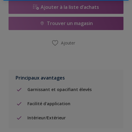
Ajouter à la liste d’achats
Trouver un magasin
Ajouter
Principaux avantages
Garnissant et opacifiant élevés
Facilité d'application
Intérieur/Extérieur