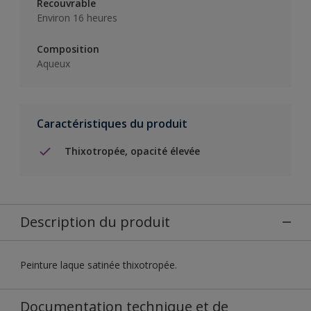
Recouvrable
Environ 16 heures
Composition
Aqueux
Caractéristiques du produit
Thixotropée, opacité élevée
Description du produit
Peinture laque satinée thixotropée.
Documentation technique et de