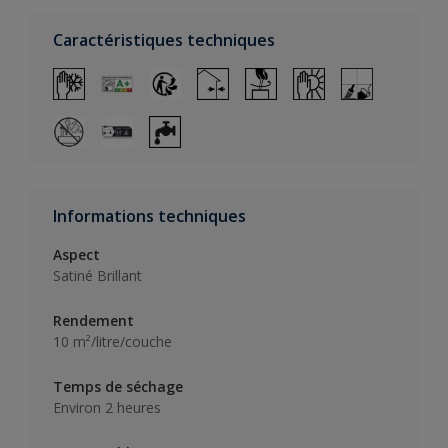
Caractéristiques techniques
Informations techniques
Aspect
Satiné Brillant
Rendement
10 m²/litre/couche
Temps de séchage
Environ 2 heures