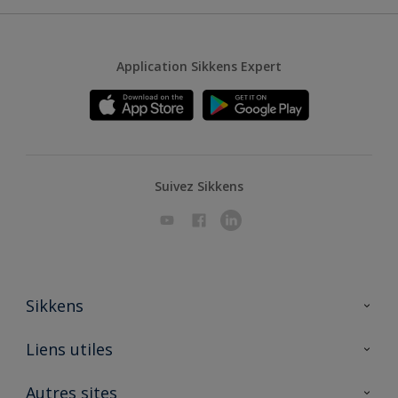
Application Sikkens Expert
Suivez Sikkens
Sikkens
A propos de Sikkens
Liens utiles
Contactez nous
Ouvrir un magasin PASS
Autres sites