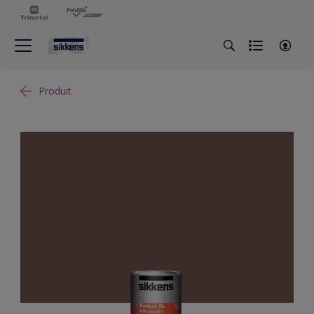
Produit