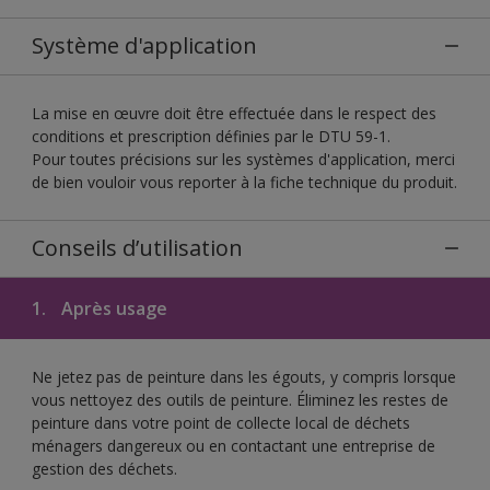
Système d'application
La mise en œuvre doit être effectuée dans le respect des
conditions et prescription définies par le DTU 59-1.
Pour toutes précisions sur les systèmes d'application, merci
de bien vouloir vous reporter à la fiche technique du produit.
Conseils d’utilisation
1.
Après usage
Ne jetez pas de peinture dans les égouts, y compris lorsque
vous nettoyez des outils de peinture. Éliminez les restes de
peinture dans votre point de collecte local de déchets
ménagers dangereux ou en contactant une entreprise de
gestion des déchets.