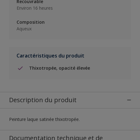
Recouvrable
Environ 16 heures
Composition
Aqueux
Caractéristiques du produit
Thixotropée, opacité élevée
Description du produit
Peinture laque satinée thixotropée.
Documentation technique et de