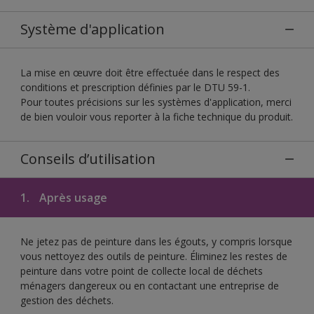
Système d'application
La mise en œuvre doit être effectuée dans le respect des
conditions et prescription définies par le DTU 59-1.
Pour toutes précisions sur les systèmes d'application, merci
de bien vouloir vous reporter à la fiche technique du produit.
Conseils d’utilisation
1.
Après usage
Ne jetez pas de peinture dans les égouts, y compris lorsque
vous nettoyez des outils de peinture. Éliminez les restes de
peinture dans votre point de collecte local de déchets
ménagers dangereux ou en contactant une entreprise de
gestion des déchets.