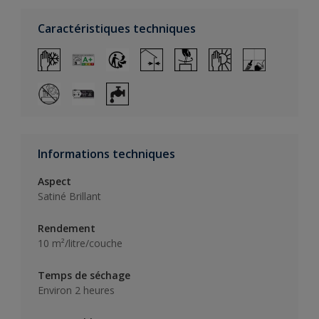
Caractéristiques techniques
Informations techniques
Aspect
Satiné Brillant
Rendement
10 m²/litre/couche
Temps de séchage
Environ 2 heures