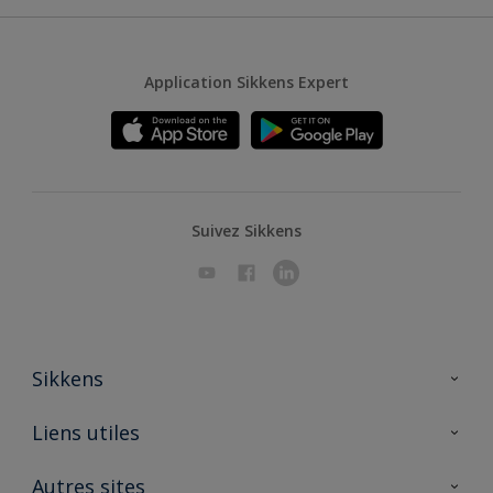
Application Sikkens Expert
Suivez Sikkens
Sikkens
A propos de Sikkens
Liens utiles
Contactez nous
Ouvrir un magasin PASS
Autres sites