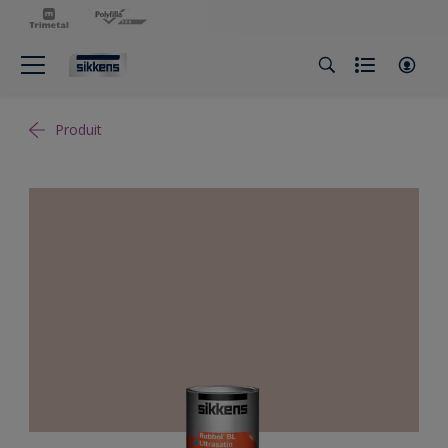
Produit