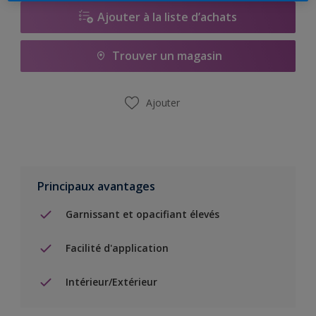
Ajouter à la liste d’achats
Trouver un magasin
Ajouter
Principaux avantages
Garnissant et opacifiant élevés
Facilité d'application
Intérieur/Extérieur