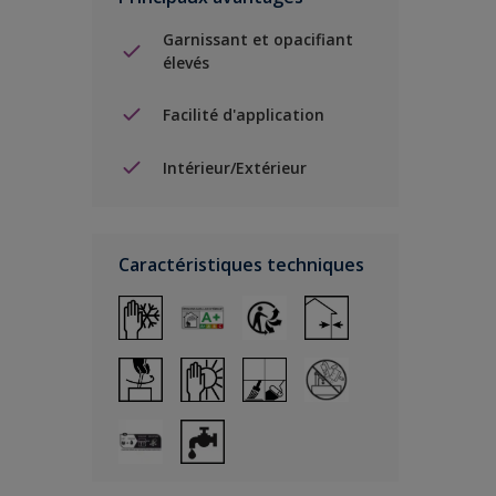
Garnissant et opacifiant
élevés
Facilité d'application
Intérieur/Extérieur
Caractéristiques techniques