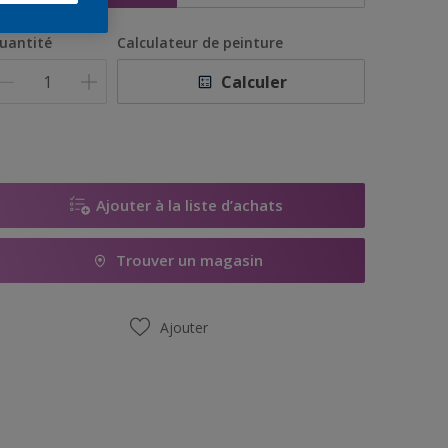
uantité
Calculateur de peinture
Calculer
Ajouter à la liste d’achats
Trouver un magasin
Ajouter