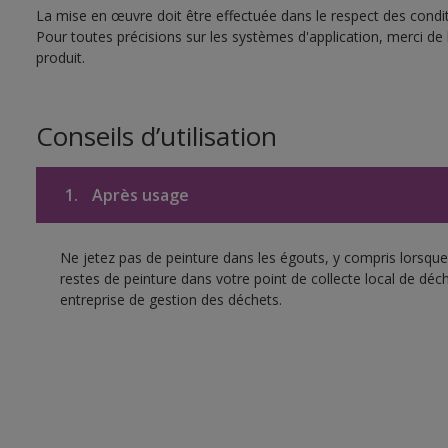
La mise en œuvre doit être effectuée dans le respect des conditi
Pour toutes précisions sur les systèmes d'application, merci de 
produit.
Conseils d’utilisation
1.
Après usage
Ne jetez pas de peinture dans les égouts, y compris lorsque 
restes de peinture dans votre point de collecte local de d
entreprise de gestion des déchets.