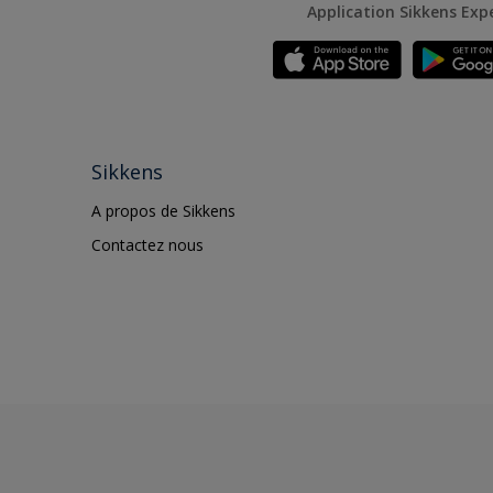
Application Sikkens Exp
Sikkens
A propos de Sikkens
Contactez nous