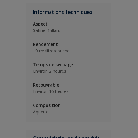
Informations techniques
Aspect
Satiné Brillant
Rendement
10 m²/litre/couche
Temps de séchage
Environ 2 heures
Recouvrable
Environ 16 heures
Composition
Aqueux