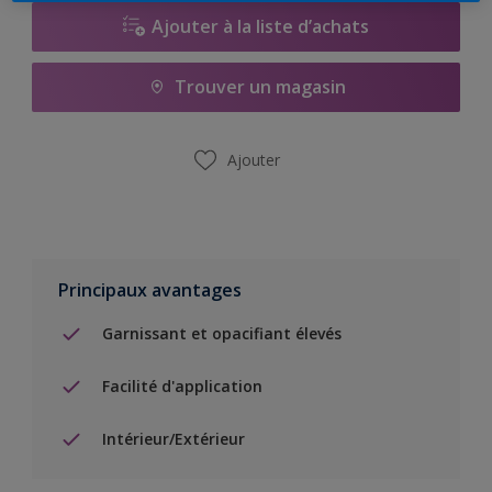
Ajouter à la liste d’achats
Trouver un magasin
Ajouter
Principaux avantages
Garnissant et opacifiant élevés
Facilité d'application
Intérieur/Extérieur