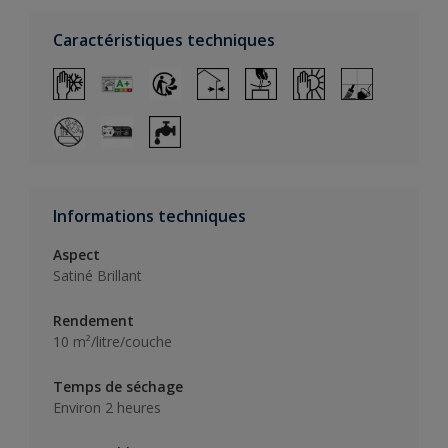
Caractéristiques techniques
Informations techniques
Aspect
Satiné Brillant
Rendement
10 m²/litre/couche
Temps de séchage
Environ 2 heures