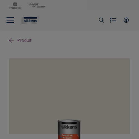
Produit