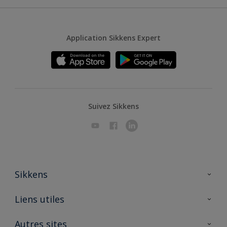
Application Sikkens Expert
Suivez Sikkens
Sikkens
A propos de Sikkens
Liens utiles
Contactez nous
Ouvrir un magasin PASS
Autres sites