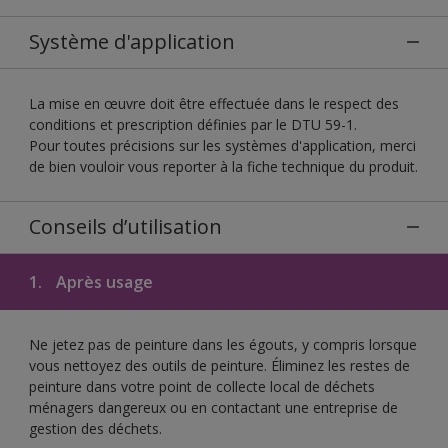
Système d'application
La mise en œuvre doit être effectuée dans le respect des
conditions et prescription définies par le DTU 59-1.
Pour toutes précisions sur les systèmes d'application, merci
de bien vouloir vous reporter à la fiche technique du produit.
Conseils d’utilisation
1.
Après usage
Ne jetez pas de peinture dans les égouts, y compris lorsque
vous nettoyez des outils de peinture. Éliminez les restes de
peinture dans votre point de collecte local de déchets
ménagers dangereux ou en contactant une entreprise de
gestion des déchets.