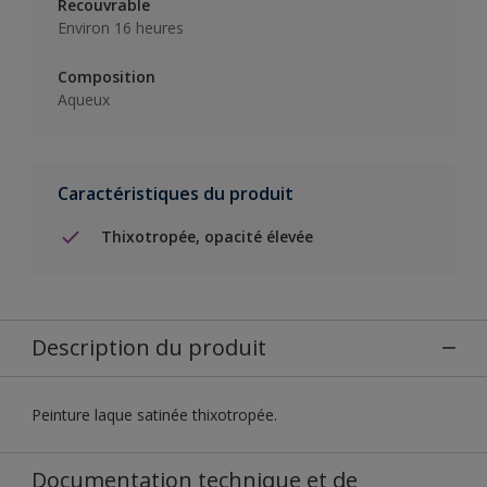
Recouvrable
Environ 16 heures
Composition
Aqueux
Caractéristiques du produit
Thixotropée, opacité élevée
Description du produit
Peinture laque satinée thixotropée.
Documentation technique et de