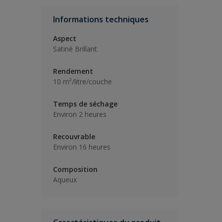
Informations techniques
Aspect
Satiné Brillant
Rendement
10 m²/litre/couche
Temps de séchage
Environ 2 heures
Recouvrable
Environ 16 heures
Composition
Aqueux