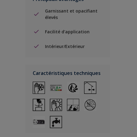
Garnissant et opacifiant
élevés
Facilité d'application
Intérieur/Extérieur
Caractéristiques techniques