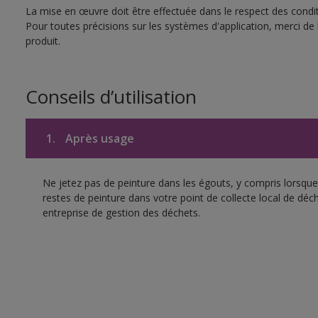
La mise en œuvre doit être effectuée dans le respect des conditi
Pour toutes précisions sur les systèmes d'application, merci de 
produit.
Conseils d’utilisation
1.
Après usage
Ne jetez pas de peinture dans les égouts, y compris lorsque 
restes de peinture dans votre point de collecte local de d
entreprise de gestion des déchets.