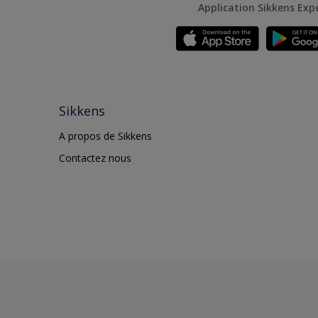
Application Sikkens Exp
Sikkens
A propos de Sikkens
Contactez nous