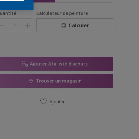
uantité
Calculateur de peinture
Calculer
Ajouter à la liste d’achats
Trouver un magasin
Ajouter